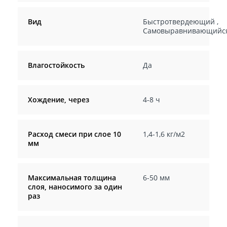
Вид
Быстротвердеющий
,
Самовыравнивающийс
Влагостойкость
Да
Хождение, через
4-8 ч
Расход смеси при слое 10
1,4-1,6 кг/м2
мм
Максимальная толщина
6-50 мм
слоя, наносимого за один
раз