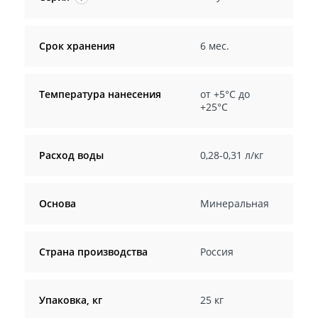
Срок хранения
6 мес.
Температура нанесения
от +5°С до
+25°С
Расход воды
0,28-0,31 л/кг
Основа
Минеральная
Страна производства
Россия
Упаковка, кг
25 кг