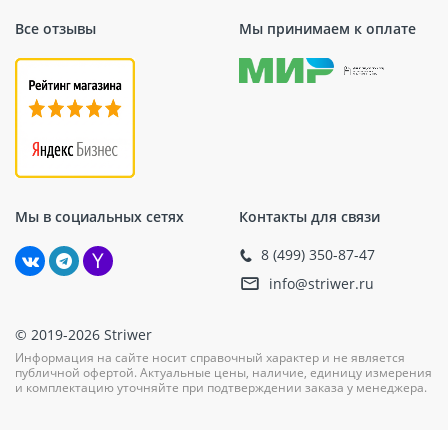
Все отзывы
Мы принимаем к оплате
Мы в социальных сетях
Контакты для связи
8 (499) 350-87-47
info@striwer.ru
© 2019-2026 Striwer
Информация на сайте носит справочный характер и не является
публичной офертой. Актуальные цены, наличие, единицу измерения
и комплектацию уточняйте при подтверждении заказа у менеджера.