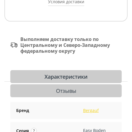
Условия доставки
Выполняем доставку только по
Центральному и Северо-Западному
федеральному округу
Характеристики
Отзывы
Бренд
Bergauf
Easy Boden
Серия
?