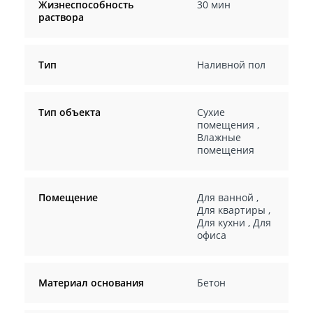
Жизнеспособность
30 мин
раствора
Тип
Наливной пол
Тип объекта
Сухие
помещения
,
Влажные
помещения
Помещение
Для ванной
,
Для квартиры
,
Для кухни
,
Для
офиса
Материал основания
Бетон