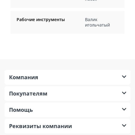
Рабочие инструменты
Валик
игольчатый
Компания
Покупателям
Помощь
Реквизиты компании