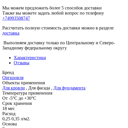
Мы можем предложить более 5 способов доставки
Также вы можете задать любой вопрос по телефону
+74993508747
Рассчитать полную стоимость доставки можно в разделе
доставка
Выполняем доставку только по Центральному и Северо-
Западному федеральному округу
Характеристики
Отзывы
Бренд
Оргкровля
Объекты применения
Для кровли
,
Для фасада
,
Для фундамента
Температура применения
От -5°С до +30°С
Срок хранения
18 мес
Расход
0,25 0,35 л/м2.
Основа