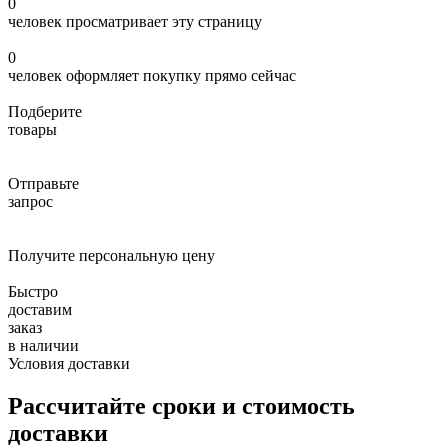
0
человек просматривает эту страницу
0
человек оформляет покупку прямо сейчас
Подберите
товары
Отправьте
запрос
Получите персональную цену
Быстро
доставим
заказ
в наличии
Условия доставки
Рассчитайте сроки и стоимость
доставки