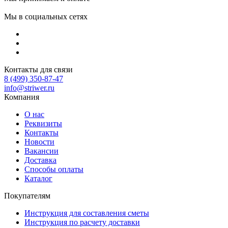
Мы в социальных сетях
Контакты для связи
8 (499) 350-87-47
info@striwer.ru
Компания
О нас
Реквизиты
Контакты
Новости
Вакансии
Доставка
Способы оплаты
Каталог
Покупателям
Инструкция для составления сметы
Инструкция по расчету доставки