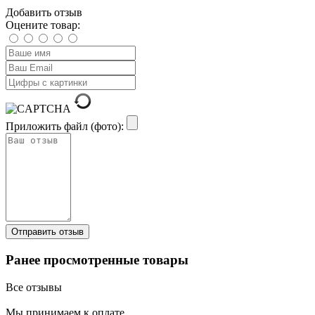
Добавить отзыв
Оцените товар:
Приложить файл (фото):
Ранее просмотренные товары
Все отзывы
Мы принимаем к оплате