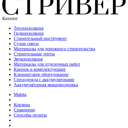
Каталог
Теплоизоляция
Гидроизоляция
Строительный инструмент
Сухие смеси
Материалы для дорожного строительства
Строительные тенты
Звукоизоляция
Материалы для отделочных работ
Крепеж и комплектующие
Клининговое оборудование
Спецодежда с аккумуляторами
Аккумуляторная микроволновка
Makita
Корзина
Сравнение
Способы оплаты