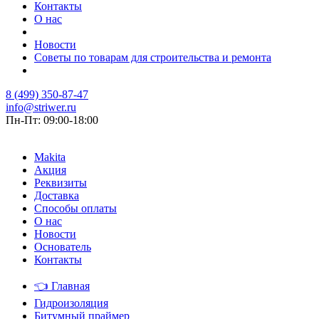
Контакты
О нас
Новости
Советы по товарам для строительства и ремонта
8 (499) 350-87-47
info@striwer.ru
Пн-Пт: 09:00-18:00
Makita
Акция
Реквизиты
Доставка
Способы оплаты
О нас
Новости
Основатель
Контакты
👈
Главная
Гидроизоляция
Битумный праймер