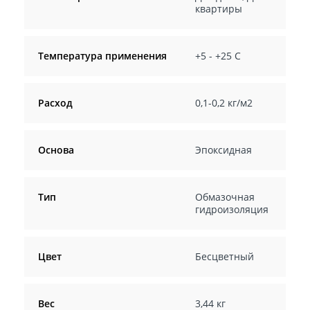
квартиры
Температура применения
+5 - +25 C
Расход
0,1-0,2 кг/м2
Основа
Эпоксидная
Тип
Обмазочная
гидроизоляция
Цвет
Бесцветный
Вес
3,44 кг