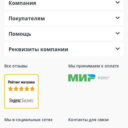
Компания
Покупателям
Помощь
Реквизиты компании
Все отзывы
Мы принимаем к оплате
Мы в социальных сетях
Контакты для связи