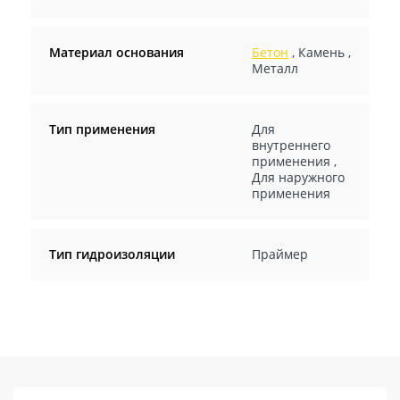
Материал основания
Бетон
,
Камень
,
Металл
Тип применения
Для
внутреннего
применения
,
Для наружного
применения
Тип гидроизоляции
Праймер