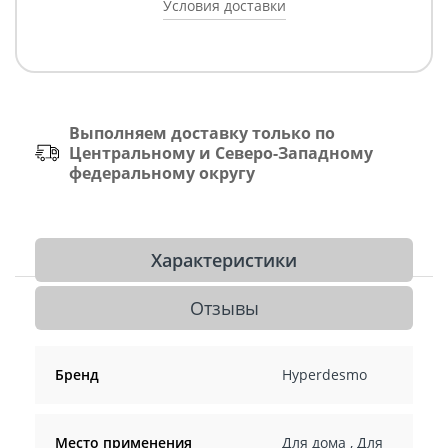
Условия доставки
Выполняем доставку только по
Центральному и Северо-Западному
федеральному округу
Характеристики
Отзывы
Бренд
Hyperdesmo
Место применения
Для дома
,
Для