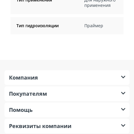
применения
Тип гидроизоляции
Праймер
Компания
Покупателям
Помощь
Реквизиты компании