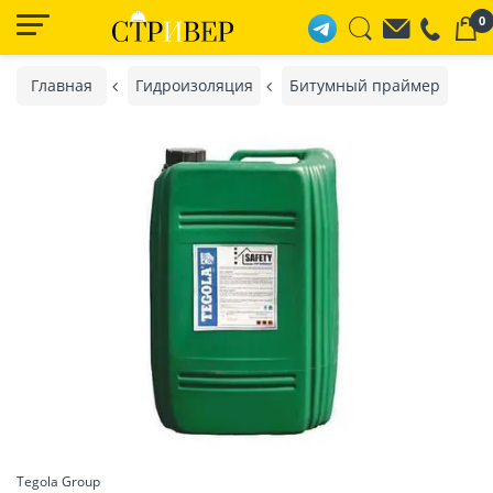
0
Главная
Гидроизоляция
Битумный праймер
Tegola Group