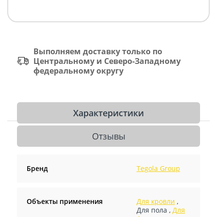
Выполняем доставку только по
Центральному и Северо-Западному
федеральному округу
Характеристики
Отзывы
Бренд
Tegola Group
Объекты применения
Для кровли
,
Для пола
,
Для