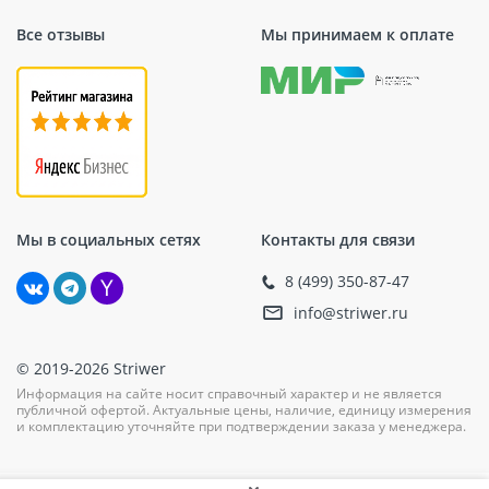
Все отзывы
Мы принимаем к оплате
Мы в социальных сетях
Контакты для связи
8 (499) 350-87-47
info@striwer.ru
© 2019-2026 Striwer
Информация на сайте носит справочный характер и не является
публичной офертой. Актуальные цены, наличие, единицу измерения
и комплектацию уточняйте при подтверждении заказа у менеджера.