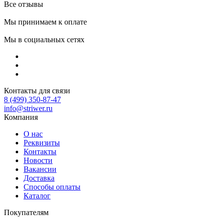
Все отзывы
Мы принимаем к оплате
Мы в социальных сетях
Контакты для связи
8 (499) 350-87-47
info@striwer.ru
Компания
О нас
Реквизиты
Контакты
Новости
Вакансии
Доставка
Способы оплаты
Каталог
Покупателям