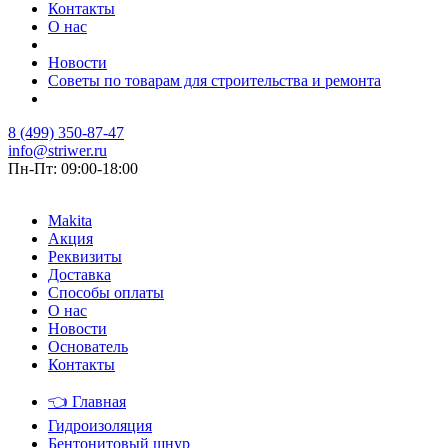
Контакты
О нас
Новости
Советы по товарам для строительства и ремонта
8 (499) 350-87-47
info@striwer.ru
Пн-Пт: 09:00-18:00
Makita
Акция
Реквизиты
Доставка
Способы оплаты
О нас
Новости
Основатель
Контакты
👈
Главная
Гидроизоляция
Бентонитовый шнур