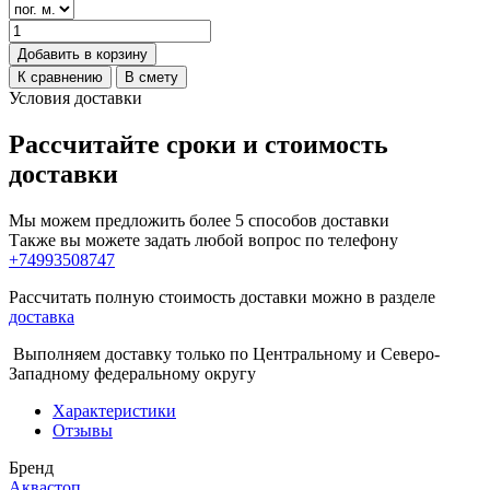
Добавить в корзину
К сравнению
В смету
Условия доставки
Рассчитайте сроки и стоимость
доставки
Мы можем предложить более 5 способов доставки
Также вы можете задать любой вопрос по телефону
+74993508747
Рассчитать полную стоимость доставки можно в разделе
доставка
Выполняем доставку только по Центральному и Северо-
Западному федеральному округу
Характеристики
Отзывы
Бренд
Аквастоп