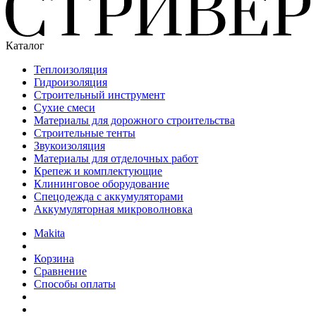
Каталог
Теплоизоляция
Гидроизоляция
Строительный инструмент
Сухие смеси
Материалы для дорожного строительства
Строительные тенты
Звукоизоляция
Материалы для отделочных работ
Крепеж и комплектующие
Клининговое оборудование
Спецодежда с аккумуляторами
Аккумуляторная микроволновка
Makita
Корзина
Сравнение
Способы оплаты