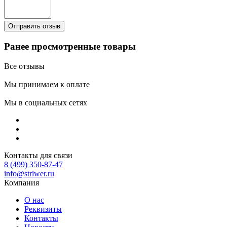
Ранее просмотренные товары
Все отзывы
Мы принимаем к оплате
Мы в социальных сетях
Контакты для связи
8 (499) 350-87-47
info@striwer.ru
Компания
О нас
Реквизиты
Контакты