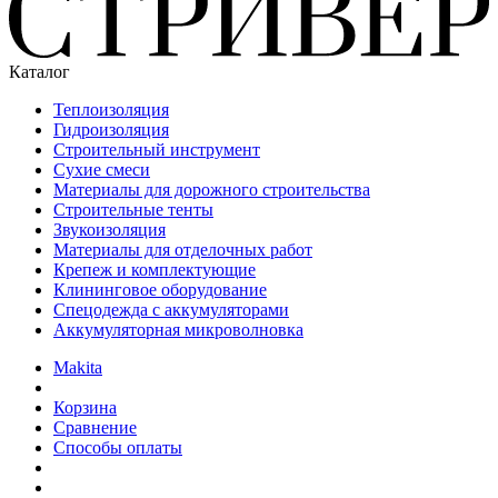
Каталог
Теплоизоляция
Гидроизоляция
Строительный инструмент
Сухие смеси
Материалы для дорожного строительства
Строительные тенты
Звукоизоляция
Материалы для отделочных работ
Крепеж и комплектующие
Клининговое оборудование
Спецодежда с аккумуляторами
Аккумуляторная микроволновка
Makita
Корзина
Сравнение
Способы оплаты