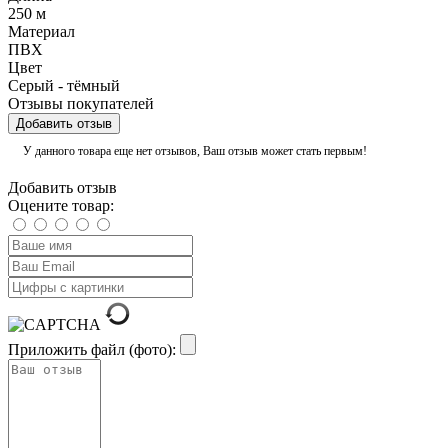
250 м
Материал
ПВХ
Цвет
Серый - тёмный
Отзывы покупателей
Добавить отзыв
У данного товара еще нет отзывов, Ваш отзыв может стать первым!
Добавить отзыв
Оцените товар:
Приложить файл (фото):