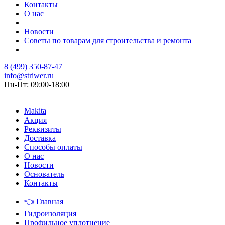
Контакты
О нас
Новости
Советы по товарам для строительства и ремонта
8 (499) 350-87-47
info@striwer.ru
Пн-Пт: 09:00-18:00
Makita
Акция
Реквизиты
Доставка
Способы оплаты
О нас
Новости
Основатель
Контакты
👈
Главная
Гидроизоляция
Профильное уплотнение