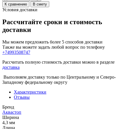
К сравнению
В смету
Условия доставки
Рассчитайте сроки и стоимость
доставки
Мы можем предложить более 5 способов доставки
Также вы можете задать любой вопрос по телефону
+74993508747
Рассчитать полную стоимость доставки можно в разделе
доставка
Выполняем доставку только по Центральному и Северо-
Западному федеральному округу
Характеристики
Отзывы
Бренд
Аквастоп
Ширина
4,3 мм
Длина