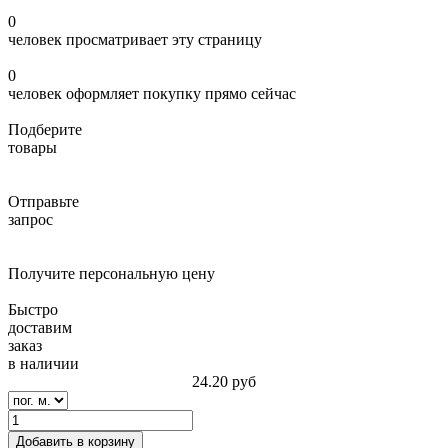
0
человек просматривает эту страницу
0
человек оформляет покупку прямо сейчас
Подберите
товары
Отправьте
запрос
Получите персональную цену
Быстро
доставим
заказ
в наличии
24.20
руб
Добавить в корзину