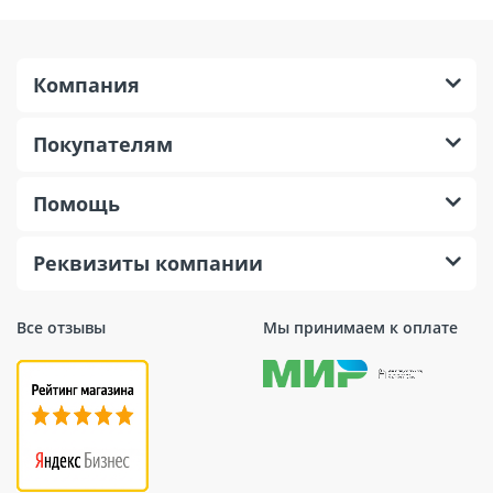
Компания
Покупателям
Помощь
Реквизиты компании
Все отзывы
Мы принимаем к оплате