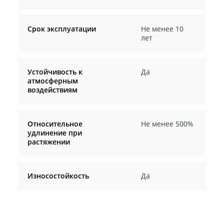
Срок эксплуатации
Не менее 10
лет
Устойчивость к
Да
атмосферным
воздействиям
Относительное
Не менее 500%
удлинение при
растяжении
Износостойкость
Да