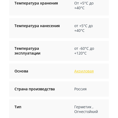
Температура хранения
От +5°С до
+40°С
Температура нанесения
от +5°С до
+40°С
Температура
от -60°C до
эксплуатации
+120°C
Основа
Акриловая
Страна производства
Россия
Тип
Герметик
,
Огнестойкий