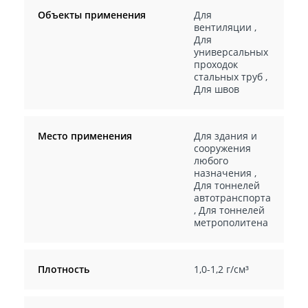
Объекты применения
Для
вентиляции
,
Для
универсальных
проходок
стальных труб
,
Для швов
Место применения
Для здания и
сооружения
любого
назначения
,
Для тоннелей
автотранспорта
,
Для тоннелей
метрополитена
Плотность
1,0-1,2 г/см³