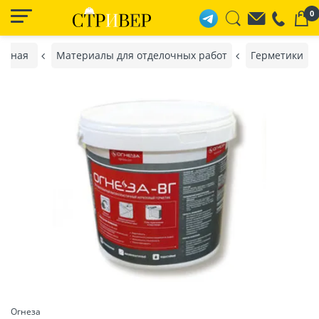
0
авная
Материалы для отделочных работ
Герметики
Огнеза