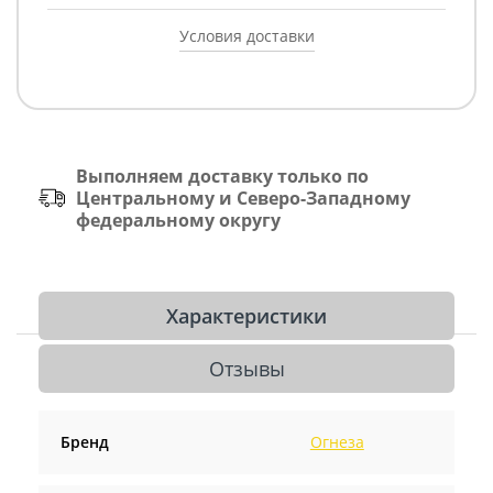
Условия доставки
Выполняем доставку только по
Центральному и Северо-Западному
федеральному округу
Характеристики
Отзывы
Бренд
Огнеза