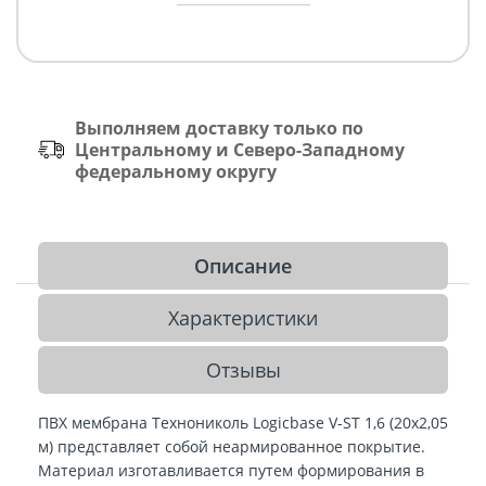
Выполняем доставку только по
Центральному и Северо-Западному
федеральному округу
Описание
Характеристики
Отзывы
ПВХ мембрана Технониколь Logicbase V-ST 1,6 (20х2,05
м) представляет собой неармированное покрытие.
Материал изготавливается путем формирования в