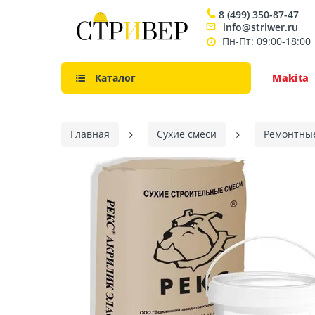
8 (499) 350-87-47
info@striwer.ru
Пн-Пт: 09:00-18:00
Каталог
Makita
Главная
Сухие смеси
Ремонтны