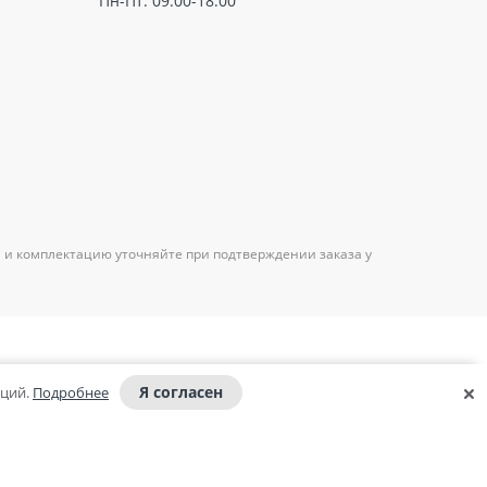
Пн-Пт: 09:00-18:00
 и комплектацию уточняйте при подтверждении заказа у
Я согласен
аций.
Подробнее