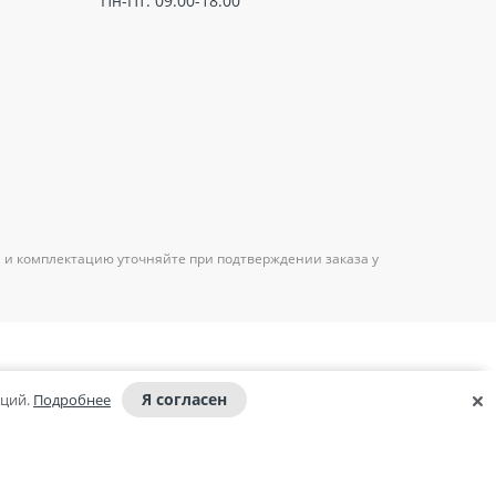
Пн-Пт: 09:00-18:00
 и комплектацию уточняйте при подтверждении заказа у
Я согласен
аций.
Подробнее