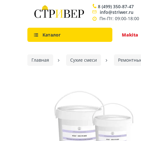
8 (499) 350-87-47
info@striwer.ru
Пн-Пт: 09:00-18:00
Каталог
Makita
Главная
Сухие смеси
Ремонтны