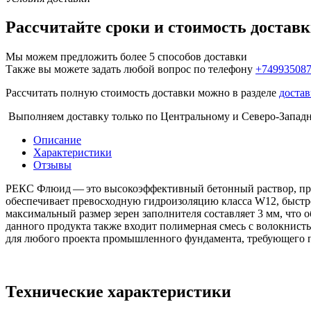
Рассчитайте сроки и стоимость достав
Мы можем предложить более 5 способов доставки
Также вы можете задать любой вопрос по телефону
+74993508
Рассчитать полную стоимость доставки можно в разделе
достав
Выполняем доставку только по Центральному и Северо-Запад
Описание
Характеристики
Отзывы
РЕКС Флюид — это высокоэффективный бетонный раствор, пре
обеспечивает превосходную гидроизоляцию класса W12, быстро
максимальный размер зерен заполнителя составляет 3 мм, что 
данного продукта также входит полимерная смесь с волокнис
для любого проекта промышленного фундамента, требующего п
Технические характеристики