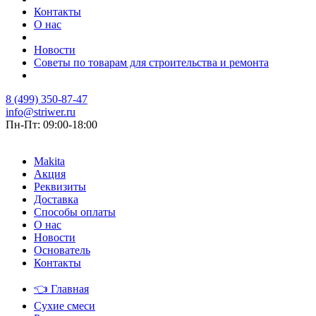
Контакты
О нас
Новости
Советы по товарам для строительства и ремонта
8 (499) 350-87-47
info@striwer.ru
Пн-Пт: 09:00-18:00
Makita
Акция
Реквизиты
Доставка
Способы оплаты
О нас
Новости
Основатель
Контакты
👈
Главная
Сухие смеси