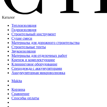
Каталог
Теплоизоляция
Гидроизоляция
Строительный инструмент
Сухие смеси
Материалы для дорожного строительства
Строительные тенты
Звукоизоляция
Материалы для отделочных работ
Крепеж и комплектующие
Клининговое оборудование
Спецодежда с аккумуляторами
Аккумуляторная микроволновка
Makita
Корзина
Сравнение
Способы оплаты