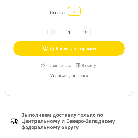
шт
Цена за
Добавить в корзину
К сравнению
В смету
Условия доставки
Выполняем доставку только по
Центральному и Северо-Западному
федеральному округу