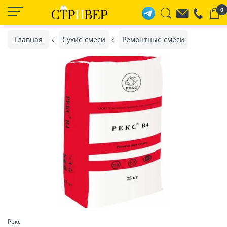
0
Главная
Сухие смеси
Ремонтные смеси
Рекс