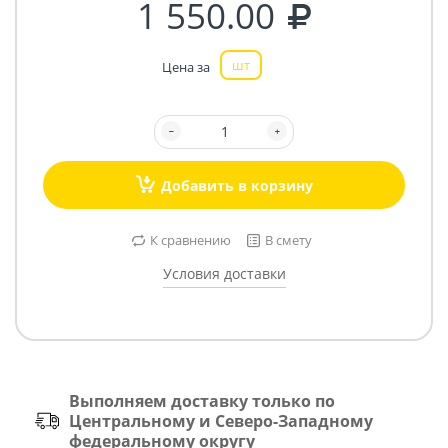
1 550.00
шт
Цена за
Добавить в корзину
К сравнению
В смету
Условия доставки
Выполняем доставку только по
Центральному и Северо-Западному
федеральному округу