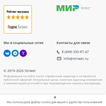
Мы в социальных сетях
Контакты для связи
8 (499) 350-87-47
info@striwer.ru
© 2019-2026 Striwer
Информация на сайте носит справочный характер и не является
публичной офертой. Актуальные цены, наличие, единицу измерения
и комплектацию уточняйте при подтверждении заказа у менеджера.
Мы используем файлы cookie для вашего удобства пользования