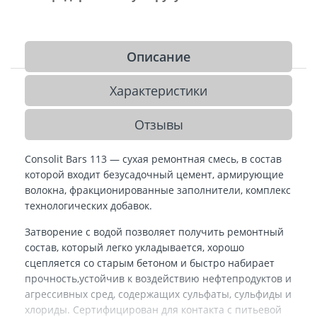
Описание
Характеристики
Отзывы
Consolit Bars 113 — сухая ремонтная смесь, в состав
которой входит безусадочный цемент, армирующие
волокна, фракционированные заполнители, комплекс
технологических добавок.
Затворение с водой позволяет получить ремонтный
состав, который легко укладывается, хорошо
сцепляется со старым бетоном и быстро набирает
прочность,
устойчив к воздействию нефтепродуктов и
агрессивных сред, содержащих сульфаты, сульфиды и
хлориды. Сертифицирован для контакта с питьевой