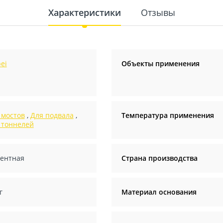
Характеристики
Отзывы
ei
Объекты применения
 мостов
,
Для подвала
,
Температура применения
 тоннелей
ентная
Страна производства
г
Материал основания