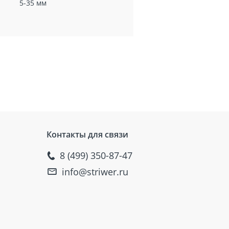
5-35 мм
Контакты для связи
8 (499) 350-87-47
info@striwer.ru