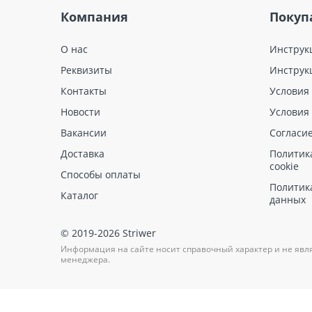
Компания
Покуп
О нас
Инструк
Реквизиты
Инструк
Контакты
Условия
Новости
Условия
Вакансии
Согласи
Доставка
Политик
cookie
Способы оплаты
Политик
Каталог
данных
© 2019-2026 Striwer
Информация на сайте носит справочный характер и не явл
менеджера.