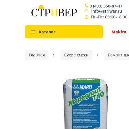
8 (499) 350-87-47
info@striwer.ru
Пн-Пт: 09:00-18:00
Каталог
Makita
Главная
Сухие смеси
Ремонтны