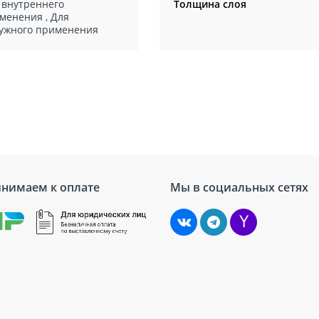
 внутреннего
Толщина слоя
менения
,
Для
ужного применения
нимаем к оплате
Мы в социальных сетях