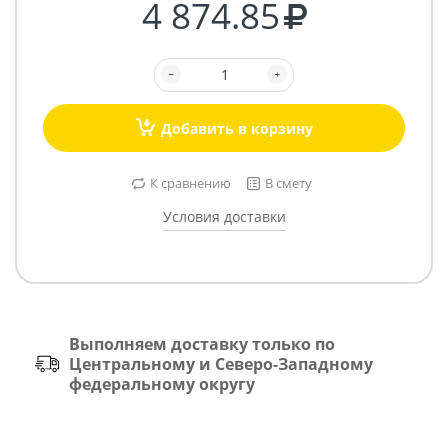
4 874.85
Добавить в корзину
К сравнению
В смету
Условия доставки
Выполняем доставку только по
Центральному и Северо-Западному
федеральному округу