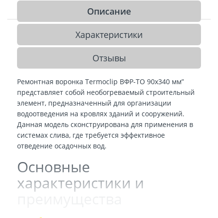
Описание
Характеристики
Отзывы
Ремонтная воронка Termoclip ВФР-ТО 90х340 мм”
представляет собой необогреваемый строительный
элемент, предназначенный для организации
водоотведения на кровлях зданий и сооружений.
Данная модель сконструирована для применения в
системах слива, где требуется эффективное
отведение осадочных вод.
Основные
характеристики и
преимущества