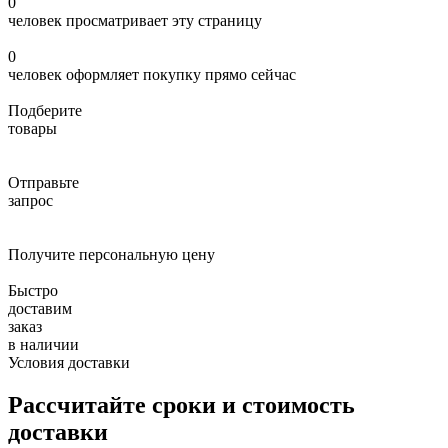
0
человек просматривает эту страницу
0
человек оформляет покупку прямо сейчас
Подберите
товары
Отправьте
запрос
Получите персональную цену
Быстро
доставим
заказ
в наличии
Условия доставки
Рассчитайте сроки и стоимость
доставки