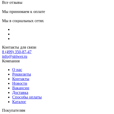
Все отзывы
Мы принимаем к оплате
Мы в социальных сетях
Контакты для связи
8 (499) 350-87-47
info@striwer.ru
Компания
О нас
Реквизиты
Контакты
Новости
Вакансии
Доставка
Способы оплаты
Каталог
Покупателям