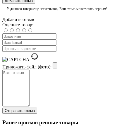
Добавить отзыв
У данного товара еще нет отзывов, Ваш отзыв может стать первым!
Добавить отзыв
Оцените товар:
Приложить файл (фото):
Ранее просмотренные товары