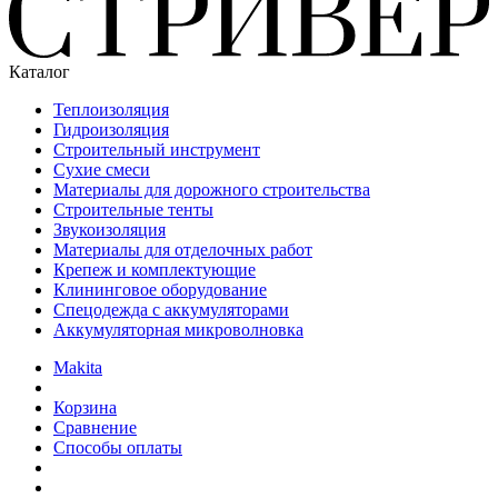
Каталог
Теплоизоляция
Гидроизоляция
Строительный инструмент
Сухие смеси
Материалы для дорожного строительства
Строительные тенты
Звукоизоляция
Материалы для отделочных работ
Крепеж и комплектующие
Клининговое оборудование
Спецодежда с аккумуляторами
Аккумуляторная микроволновка
Makita
Корзина
Сравнение
Способы оплаты