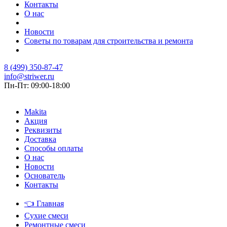
Контакты
О нас
Новости
Советы по товарам для строительства и ремонта
8 (499) 350-87-47
info@striwer.ru
Пн-Пт: 09:00-18:00
Makita
Акция
Реквизиты
Доставка
Способы оплаты
О нас
Новости
Основатель
Контакты
👈
Главная
Сухие смеси
Ремонтные смеси