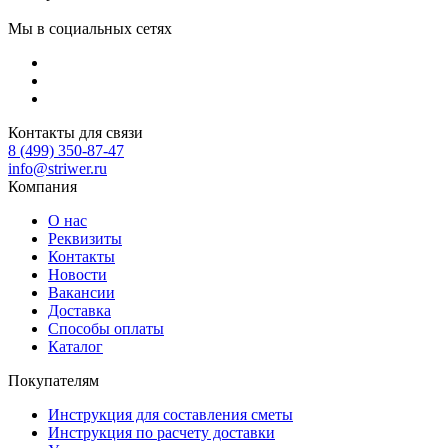
Мы в социальных сетях
Контакты для связи
8 (499) 350-87-47
info@striwer.ru
Компания
О нас
Реквизиты
Контакты
Новости
Вакансии
Доставка
Способы оплаты
Каталог
Покупателям
Инструкция для составления сметы
Инструкция по расчету доставки