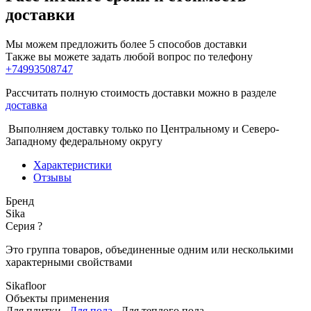
доставки
Мы можем предложить более 5 способов доставки
Также вы можете задать любой вопрос по телефону
+74993508747
Рассчитать полную стоимость доставки можно в разделе
доставка
Выполняем доставку только по Центральному и Северо-
Западному федеральному округу
Характеристики
Отзывы
Бренд
Sika
Серия
?
Это группа товаров, объединенные одним или несколькими
характерными свойствами
Sikafloor
Объекты применения
Для плитки
,
Для пола
,
Для теплого пола