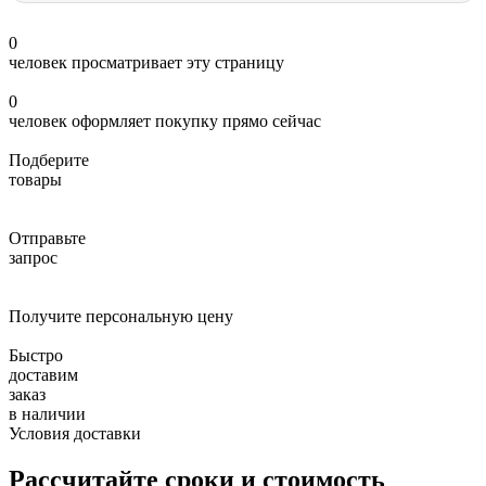
0
человек просматривает эту страницу
0
человек оформляет покупку прямо сейчас
Подберите
товары
Отправьте
запрос
Получите персональную цену
Быстро
доставим
заказ
в наличии
Условия доставки
Рассчитайте сроки и стоимость