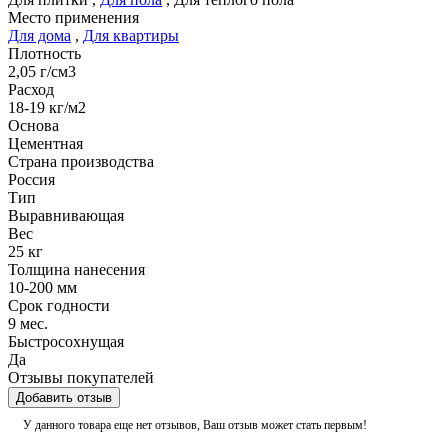
Место применения
Для дома
,
Для квартиры
Плотность
2,05 г/см3
Расход
18-19 кг/м2
Основа
Цементная
Страна производства
Россия
Тип
Выравнивающая
Вес
25 кг
Толщина нанесения
10-200 мм
Срок годности
9 мес.
Быстросохнущая
Да
Отзывы покупателей
Добавить отзыв
У данного товара еще нет отзывов, Ваш отзыв может стать первым!