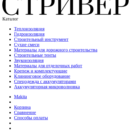
Каталог
Теплоизоляция
Гидроизоляция
Строительный инструмент
Сухие смеси
Материалы для дорожного строительства
Строительные тенты
Звукоизоляция
Материалы для отделочных работ
Крепеж и комплектующие
Клининговое оборудование
Спецодежда с аккумуляторами
Аккумуляторная микроволновка
Makita
Корзина
Сравнение
Способы оплаты