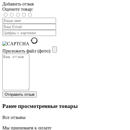
Добавить отзыв
Оцените товар:
Приложить файл (фото):
Ранее просмотренные товары
Все отзывы
Мы принимаем к оплате