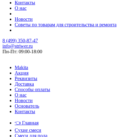
Контакты
О нас
Новости
Советы по товарам для строительства и ремонта
8 (499) 350-87-47
info@striwer.ru
Пн-Пт: 09:00-18:00
Makita
Акция
Реквизиты
Доставка
Способы оплаты
О нас
Новости
Основатель
Контакты
👈
Главная
Сухие смеси
Смеси для пола