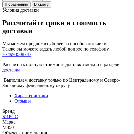
К сравнению
В смету
Условия доставки
Рассчитайте сроки и стоимость
доставки
Мы можем предложить более 5 способов доставки
Также вы можете задать любой вопрос по телефону
+74993508747
Рассчитать полную стоимость доставки можно в разделе
доставка
Выполняем доставку только по Центральному и Северо-
Западному федеральному округу
Характеристики
Отзывы
Бренд
БИРСС
Марка
М350
Объекты применения