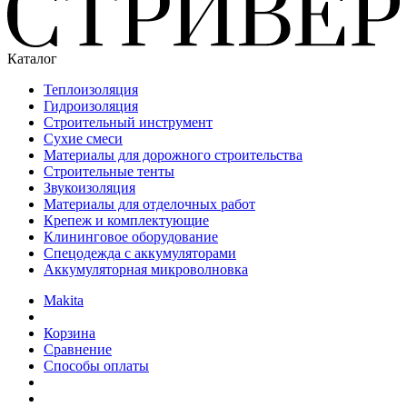
Каталог
Теплоизоляция
Гидроизоляция
Строительный инструмент
Сухие смеси
Материалы для дорожного строительства
Строительные тенты
Звукоизоляция
Материалы для отделочных работ
Крепеж и комплектующие
Клининговое оборудование
Спецодежда с аккумуляторами
Аккумуляторная микроволновка
Makita
Корзина
Сравнение
Способы оплаты