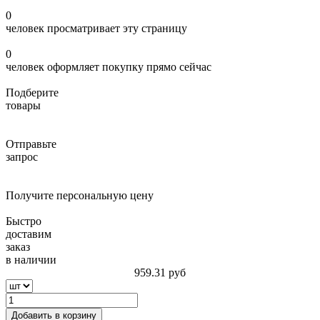
0
человек просматривает эту страницу
0
человек оформляет покупку прямо сейчас
Подберите
товары
Отправьте
запрос
Получите персональную цену
Быстро
доставим
заказ
в наличии
959.31
руб
Добавить в корзину