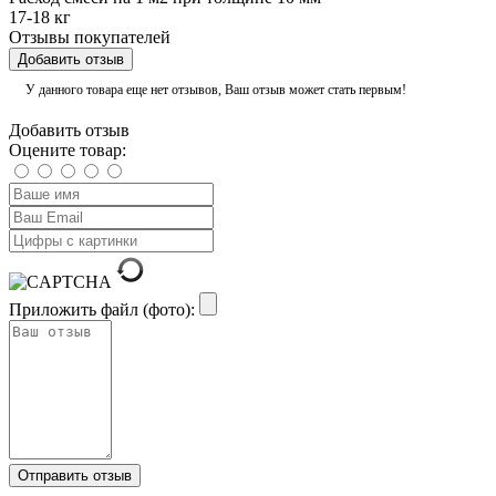
17-18 кг
Отзывы покупателей
Добавить отзыв
У данного товара еще нет отзывов, Ваш отзыв может стать первым!
Добавить отзыв
Оцените товар:
Приложить файл (фото):