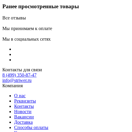
Ранее просмотренные товары
Все отзывы
Мы принимаем к оплате
Мы в социальных сетях
Контакты для связи
8 (499) 350-87-47
info@striwer.ru
Компания
О нас
Реквизиты
Контакты
Новости
Вакансии
Доставка
Способы оплаты