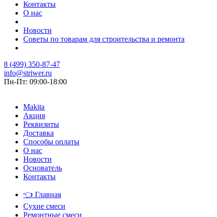
Контакты
О нас
Новости
Советы по товарам для строительства и ремонта
8 (499) 350-87-47
info@striwer.ru
Пн-Пт: 09:00-18:00
Makita
Акция
Реквизиты
Доставка
Способы оплаты
О нас
Новости
Основатель
Контакты
👈
Главная
Сухие смеси
Ремонтные смеси