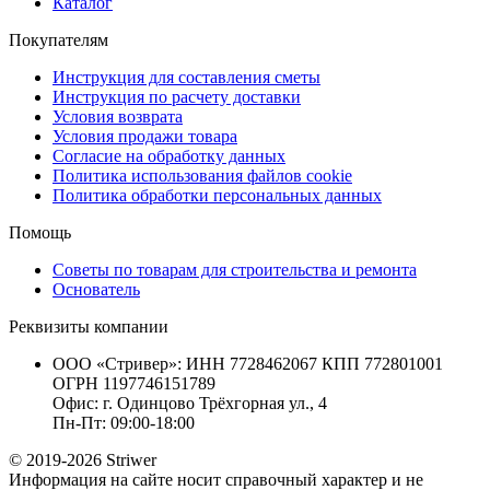
Каталог
Покупателям
Инструкция для составления сметы
Инструкция по расчету доставки
Условия возврата
Условия продажи товара
Согласие на обработку данных
Политика использования файлов cookie
Политика обработки персональных данных
Помощь
Советы по товарам для строительства и ремонта
Основатель
Реквизиты компании
ООО «Стривер»: ИНН 7728462067 КПП 772801001
ОГРН 1197746151789
Офис: г. Одинцово Трёхгорная ул., 4
Пн-Пт: 09:00-18:00
© 2019-2026 Striwer
Информация на сайте носит справочный характер и не