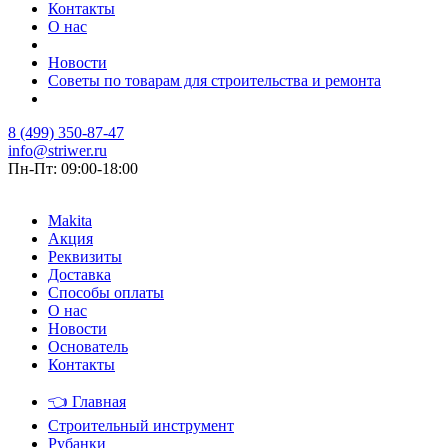
Контакты
О нас
Новости
Советы по товарам для строительства и ремонта
8 (499) 350-87-47
info@striwer.ru
Пн-Пт: 09:00-18:00
Makita
Акция
Реквизиты
Доставка
Способы оплаты
О нас
Новости
Основатель
Контакты
👈
Главная
Строительный инструмент
Рубанки