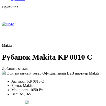
Оригинал
Makita
Рубанок Makita KP 0810 C
Добавить отзыв
Оригинальный товар
Официальный B2B партнер Makita
Артикул:
KP 0810 C
Бренд:
Makita
Мощность:
1050 Вт
Вес:
3-5, 3-5