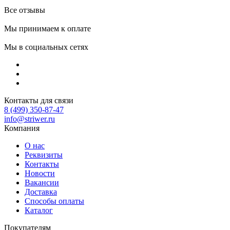
Все отзывы
Мы принимаем к оплате
Мы в социальных сетях
Контакты для связи
8 (499) 350-87-47
info@striwer.ru
Компания
О нас
Реквизиты
Контакты
Новости
Вакансии
Доставка
Способы оплаты
Каталог
Покупателям