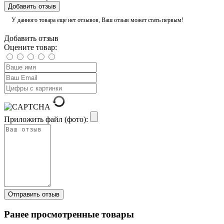
Добавить отзыв
У данного товара еще нет отзывов, Ваш отзыв может стать первым!
Добавить отзыв
Оцените товар:
Приложить файл (фото):
Ранее просмотренные товары