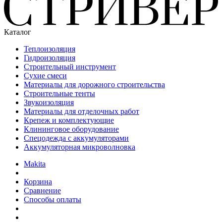
Каталог
Теплоизоляция
Гидроизоляция
Строительный инструмент
Сухие смеси
Материалы для дорожного строительства
Строительные тенты
Звукоизоляция
Материалы для отделочных работ
Крепеж и комплектующие
Клининговое оборудование
Спецодежда с аккумуляторами
Аккумуляторная микроволновка
Makita
Корзина
Сравнение
Способы оплаты