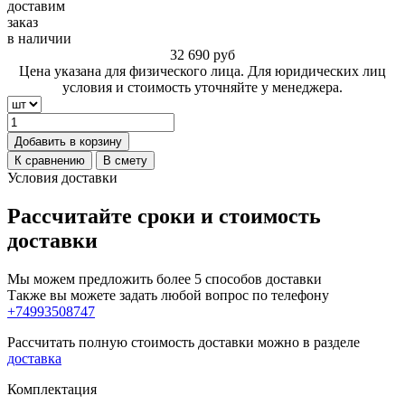
доставим
заказ
в наличии
32 690
руб
Цена указана для физического лица. Для юридических лиц
условия и стоимость уточняйте у менеджера.
Добавить в корзину
К сравнению
В смету
Условия доставки
Рассчитайте сроки и стоимость
доставки
Мы можем предложить более 5 способов доставки
Также вы можете задать любой вопрос по телефону
+74993508747
Рассчитать полную стоимость доставки можно в разделе
доставка
Комплектация