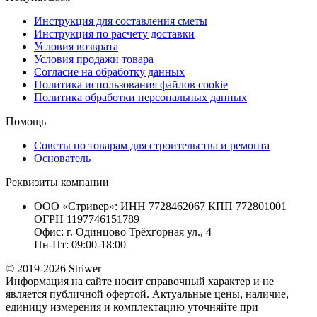
Инструкция для составления сметы
Инструкция по расчету доставки
Условия возврата
Условия продажи товара
Согласие на обработку данных
Политика использования файлов cookie
Политика обработки персональных данных
Помощь
Советы по товарам для строительства и ремонта
Основатель
Реквизиты компании
ООО «Стривер»: ИНН 7728462067 КПП 772801001
ОГРН 1197746151789
Офис: г. Одинцово Трёхгорная ул., 4
Пн-Пт: 09:00-18:00
© 2019-2026 Striwer
Информация на сайте носит справочный характер и не
является публичной офертой. Актуальные цены, наличие,
единицу измерения и комплектацию уточняйте при