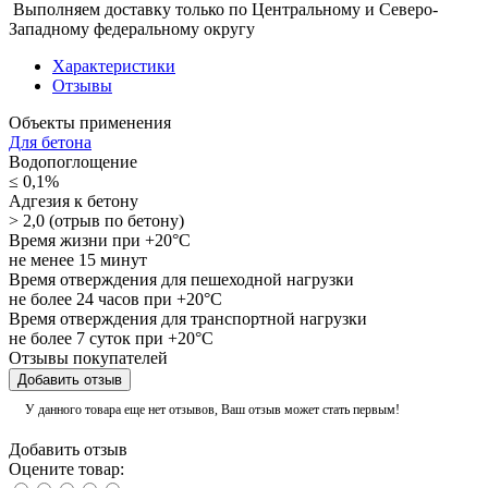
Выполняем доставку только по Центральному и Северо-
Западному федеральному округу
Характеристики
Отзывы
Объекты применения
Для бетона
Водопоглощение
≤ 0,1%
Адгезия к бетону
> 2,0 (отрыв по бетону)
Время жизни при +20°С
не менее 15 минут
Время отверждения для пешеходной нагрузки
не более 24 часов при +20°С
Время отверждения для транспортной нагрузки
не более 7 суток при +20°С
Отзывы покупателей
Добавить отзыв
У данного товара еще нет отзывов, Ваш отзыв может стать первым!
Добавить отзыв
Оцените товар: