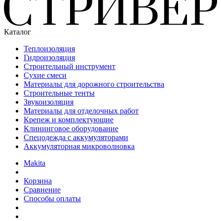
Каталог
Теплоизоляция
Гидроизоляция
Строительный инструмент
Сухие смеси
Материалы для дорожного строительства
Строительные тенты
Звукоизоляция
Материалы для отделочных работ
Крепеж и комплектующие
Клининговое оборудование
Спецодежда с аккумуляторами
Аккумуляторная микроволновка
Makita
Корзина
Сравнение
Способы оплаты