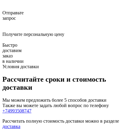
Отправьте
запрос
Получите персональную цену
Быстро
доставим
заказ
в наличии
Условия доставки
Рассчитайте сроки и стоимость
доставки
Мы можем предложить более 5 способов доставки
Также вы можете задать любой вопрос по телефону
+74993508747
Рассчитать полную стоимость доставки можно в разделе
доставка