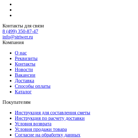
Контакты для связи
8 (499) 350-87-47
info@striwer.ru
Компания
О нас
Реквизиты
Контакты
Новости
Вакансии
Доставка
Способы оплаты
Каталог
Покупателям
Инструкция для составления сметы
Инструкция по расчету доставки
Условия возврата
Условия продажи товара
Согласие на обработку данных