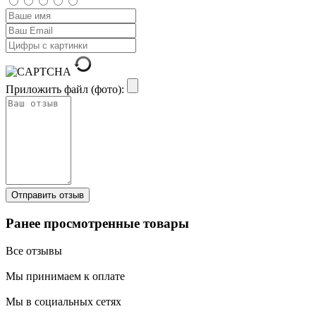
Приложить файл (фото):
Ранее просмотренные товары
Все отзывы
Мы принимаем к оплате
Мы в социальных сетях