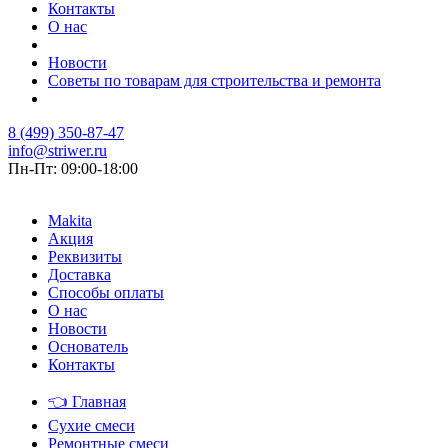
Контакты
О нас
Новости
Советы по товарам для строительства и ремонта
8 (499) 350-87-47
info@striwer.ru
Пн-Пт: 09:00-18:00
Makita
Акция
Реквизиты
Доставка
Способы оплаты
О нас
Новости
Основатель
Контакты
👈
Главная
Сухие смеси
Ремонтные смеси