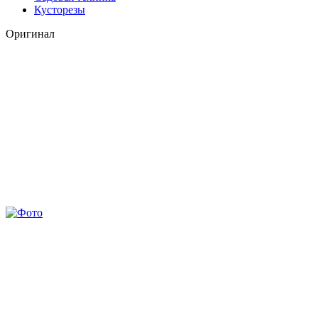
Кусторезы
Оригинал