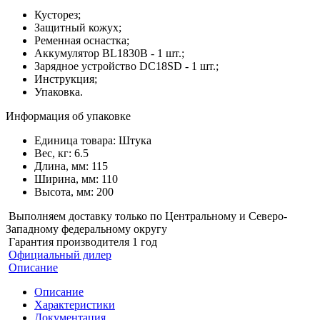
Кусторез;
Защитный кожух;
Ременная оснастка;
Аккумулятор BL1830B - 1 шт.;
Зарядное устройство DC18SD - 1 шт.;
Инструкция;
Упаковка.
Информация об упаковке
Единица товара: Штука
Вес, кг: 6.5
Длина, мм: 115
Ширина, мм: 110
Высота, мм: 200
Выполняем доставку только по Центральному и Северо-
Западному федеральному округу
Гарантия производителя 1 год
Официальный дилер
Описание
Описание
Характеристики
Документация