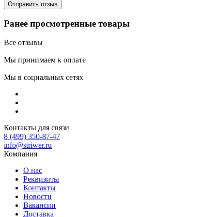
Ранее просмотренные товары
Все отзывы
Мы принимаем к оплате
Мы в социальных сетях
Контакты для связи
8 (499) 350-87-47
info@striwer.ru
Компания
О нас
Реквизиты
Контакты
Новости
Вакансии
Доставка