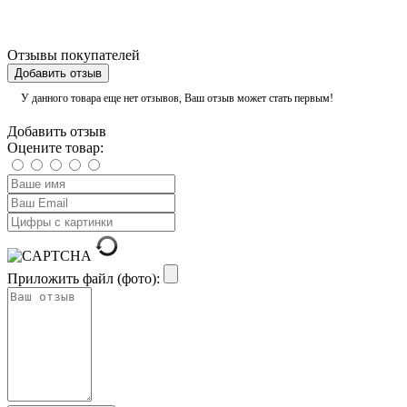
Отзывы покупателей
Добавить отзыв
У данного товара еще нет отзывов, Ваш отзыв может стать первым!
Добавить отзыв
Оцените товар:
Приложить файл (фото):