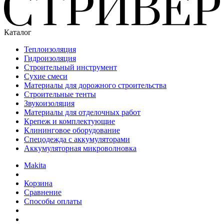
Каталог
Теплоизоляция
Гидроизоляция
Строительный инструмент
Сухие смеси
Материалы для дорожного строительства
Строительные тенты
Звукоизоляция
Материалы для отделочных работ
Крепеж и комплектующие
Клининговое оборудование
Спецодежда с аккумуляторами
Аккумуляторная микроволновка
Makita
Корзина
Сравнение
Способы оплаты