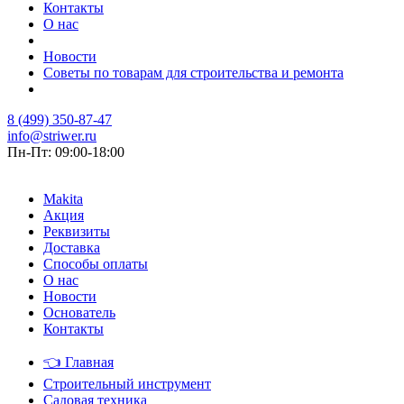
Контакты
О нас
Новости
Советы по товарам для строительства и ремонта
8 (499) 350-87-47
info@striwer.ru
Пн-Пт: 09:00-18:00
Makita
Акция
Реквизиты
Доставка
Способы оплаты
О нас
Новости
Основатель
Контакты
👈
Главная
Строительный инструмент
Садовая техника