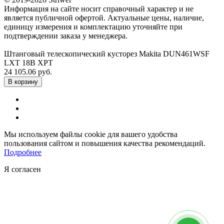
Информация на сайте носит справочный характер и не
является публичной офертой. Актуальные цены, наличие,
единицу измерения и комплектацию уточняйте при
подтверждении заказа у менеджера.
Штанговый телескопический кусторез Makita DUN461WSF
LXT 18В XPT
24 105.06 руб.
В корзину
Мы используем файлы cookie для вашего удобства
пользования сайтом и повышения качества рекомендаций.
Подробнее
Я согласен