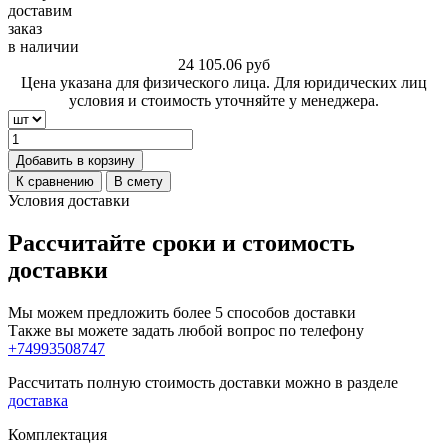
доставим
заказ
в наличии
24 105.06
руб
Цена указана для физического лица. Для юридических лиц
условия и стоимость уточняйте у менеджера.
Добавить в корзину
К сравнению
В смету
Условия доставки
Рассчитайте сроки и стоимость
доставки
Мы можем предложить более 5 способов доставки
Также вы можете задать любой вопрос по телефону
+74993508747
Рассчитать полную стоимость доставки можно в разделе
доставка
Комплектация