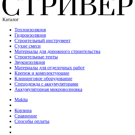
Каталог
Теплоизоляция
Гидроизоляция
Строительный инструмент
Сухие смеси
Материалы для дорожного строительства
Строительные тенты
Звукоизоляция
Материалы для отделочных работ
Крепеж и комплектующие
Клининговое оборудование
Спецодежда с аккумуляторами
Аккумуляторная микроволновка
Makita
Корзина
Сравнение
Способы оплаты