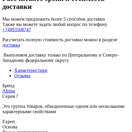
доставки
Мы можем предложить более 5 способов доставки
Также вы можете задать любой вопрос по телефону
+74993508747
Рассчитать полную стоимость доставки можно в разделе
доставка
Выполняем доставку только по Центральному и Северо-
Западному федеральному округу
Характеристики
Отзывы
Бренд
Alpina
Серия
?
Это группа товаров, объединенные одним или несколькими
характерными свойствами
Expert
Основа