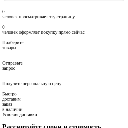
0
человек просматривает эту страницу
0
человек оформляет покупку прямо сейчас
Подберите
товары
Отправьте
запрос
Получите персональную цену
Быстро
доставим
заказ
в наличии
Условия доставки
Рассчитайте сроки и стоимость