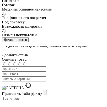
Готовность
Готовая
Механизированное нанесение
Да
Тип финишного покрытия
Под покраску
Возможность колеровки
Да
Отзывы покупателей
Добавить отзыв
У данного товара еще нет отзывов, Ваш отзыв может стать первым!
Добавить отзыв
Оцените товар:
Приложить файл (фото):