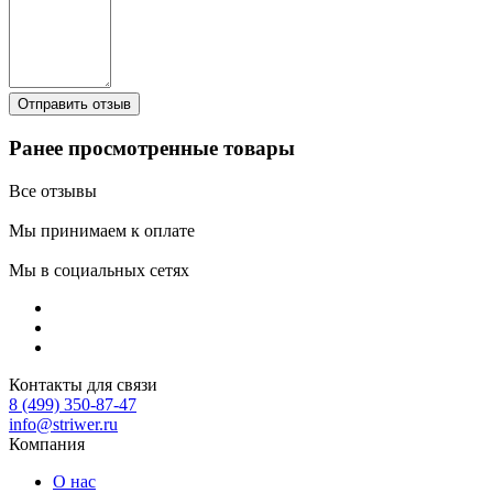
Ранее просмотренные товары
Все отзывы
Мы принимаем к оплате
Мы в социальных сетях
Контакты для связи
8 (499) 350-87-47
info@striwer.ru
Компания
О нас