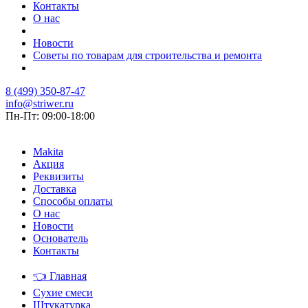
Контакты
О нас
Новости
Советы по товарам для строительства и ремонта
8 (499) 350-87-47
info@striwer.ru
Пн-Пт: 09:00-18:00
Makita
Акция
Реквизиты
Доставка
Способы оплаты
О нас
Новости
Основатель
Контакты
👈
Главная
Сухие смеси
Штукатурка