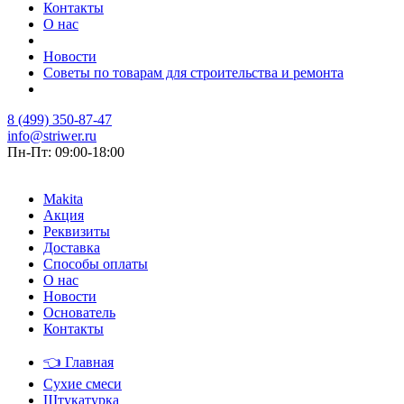
Контакты
О нас
Новости
Советы по товарам для строительства и ремонта
8 (499) 350-87-47
info@striwer.ru
Пн-Пт: 09:00-18:00
Makita
Акция
Реквизиты
Доставка
Способы оплаты
О нас
Новости
Основатель
Контакты
👈
Главная
Сухие смеси
Штукатурка