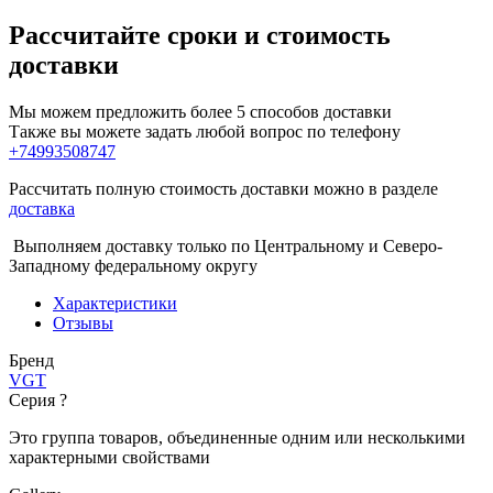
Рассчитайте сроки и стоимость
доставки
Мы можем предложить более 5 способов доставки
Также вы можете задать любой вопрос по телефону
+74993508747
Рассчитать полную стоимость доставки можно в разделе
доставка
Выполняем доставку только по Центральному и Северо-
Западному федеральному округу
Характеристики
Отзывы
Бренд
VGT
Серия
?
Это группа товаров, объединенные одним или несколькими
характерными свойствами