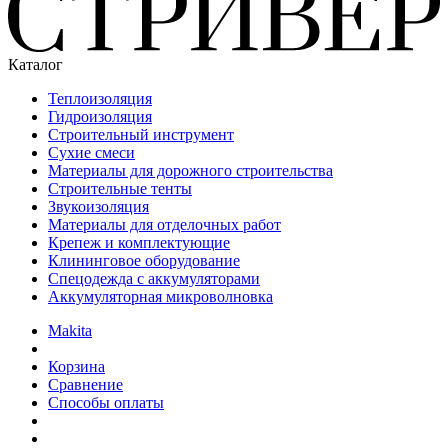
Каталог
Теплоизоляция
Гидроизоляция
Строительный инструмент
Сухие смеси
Материалы для дорожного строительства
Строительные тенты
Звукоизоляция
Материалы для отделочных работ
Крепеж и комплектующие
Клининговое оборудование
Спецодежда с аккумуляторами
Аккумуляторная микроволновка
Makita
Корзина
Сравнение
Способы оплаты