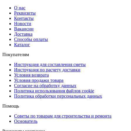
О нас
Реквизиты
Контакты
Новости
Вакансии
Доставка
Способы оплаты
Каталог
Покупателям
Инструкция для составления сметы
Инструкция по расчету доставки
Условия возврата
Условия продажи товара
Согласие на обработку данных
Политика использования файлов cookie
Политика обработки персональных данных
Помощь
Советы по товарам для строительства и ремонта
Основатель