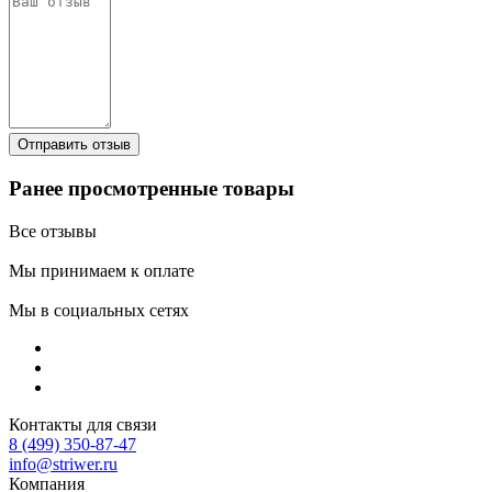
Ранее просмотренные товары
Все отзывы
Мы принимаем к оплате
Мы в социальных сетях
Контакты для связи
8 (499) 350-87-47
info@striwer.ru
Компания