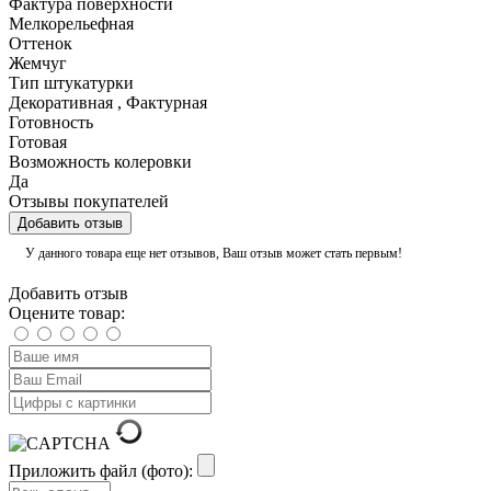
Фактура поверхности
Мелкорельефная
Оттенок
Жемчуг
Тип штукатурки
Декоративная
,
Фактурная
Готовность
Готовая
Возможность колеровки
Да
Отзывы покупателей
Добавить отзыв
У данного товара еще нет отзывов, Ваш отзыв может стать первым!
Добавить отзыв
Оцените товар:
Приложить файл (фото):