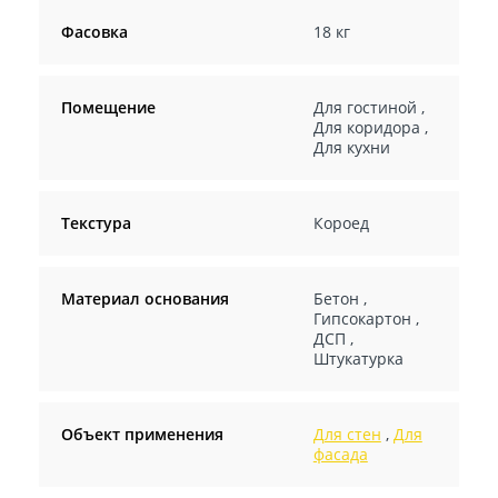
Фасовка
18 кг
Помещение
Для гостиной
,
Для коридора
,
Для кухни
Текстура
Короед
Материал основания
Бетон
,
Гипсокартон
,
ДСП
,
Штукатурка
Объект применения
Для стен
,
Для
фасада