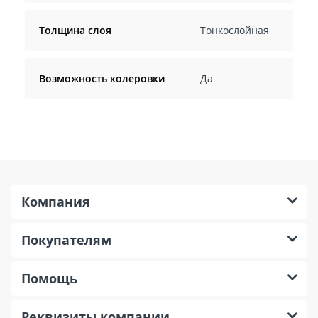
Толщина слоя
Тонкослойная
Возможность колеровки
Да
Компания
Покупателям
Помощь
Реквизиты компании