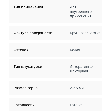
Тип применения
Для
внутреннего
применения
Фактура поверхности
Крупнорельефная
Оттенок
Белая
Тип штукатурки
Декоративная
,
Фактурная
Размер зерна
2-2,5 мм
Готовность
Готовая