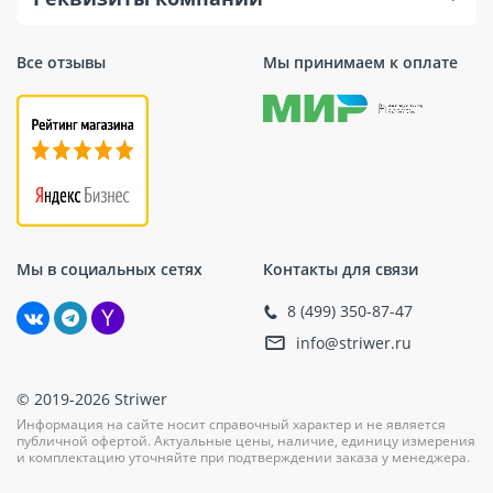
Все отзывы
Мы принимаем к оплате
Мы в социальных сетях
Контакты для связи
8 (499) 350-87-47
info@striwer.ru
© 2019-2026 Striwer
Информация на сайте носит справочный характер и не является
публичной офертой. Актуальные цены, наличие, единицу измерения
и комплектацию уточняйте при подтверждении заказа у менеджера.