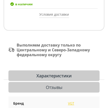
в наличии
Условия доставки
Выполняем доставку только по
Центральному и Северо-Западному
федеральному округу
Характеристики
Отзывы
Бренд
VGT