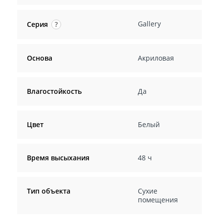
Gallery
Серия
?
Основа
Акриловая
Влагостойкость
Да
Цвет
Белый
Время высыхания
48 ч
Тип объекта
Сухие
помещения