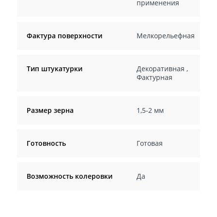
применения
Фактура поверхности
Мелкорельефная
Тип штукатурки
Декоративная
,
Фактурная
Размер зерна
1,5-2 мм
Готовность
Готовая
Возможность колеровки
Да