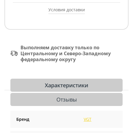
Условия доставки
Выполняем доставку только по
Центральному и Северо-Западному
федеральному округу
Характеристики
Отзывы
Бренд
VGT