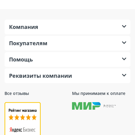
Компания
Покупателям
Помощь
Реквизиты компании
Все отзывы
Мы принимаем к оплате