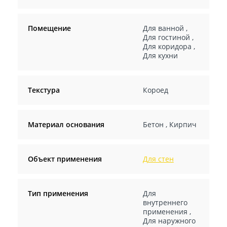
Помещение
Для ванной
,
Для гостиной
,
Для коридора
,
Для кухни
Текстура
Короед
Материал основания
Бетон
,
Кирпич
Объект применения
Для стен
Тип применения
Для
внутреннего
применения
,
Для наружного