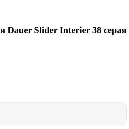
auer Slider Interier 38 серая