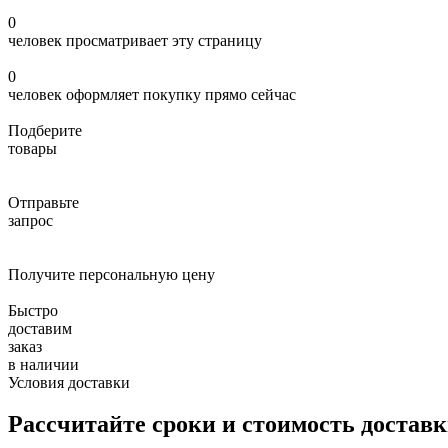
0
человек просматривает эту страницу
0
человек оформляет покупку прямо сейчас
Подберите
товары
Отправьте
запрос
Получите персональную цену
Быстро
доставим
заказ
в наличии
Условия доставки
Рассчитайте сроки и стоимость достав