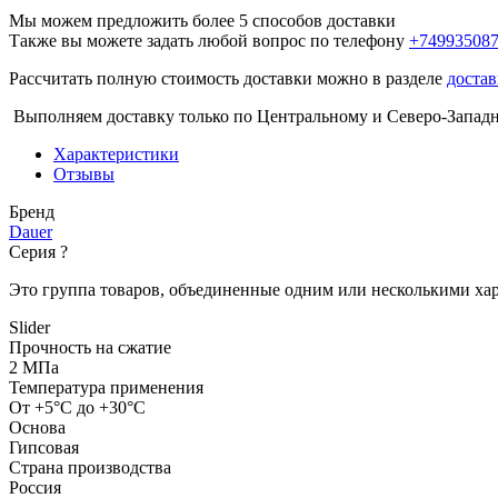
Мы можем предложить более 5 способов доставки
Также вы можете задать любой вопрос по телефону
+74993508
Рассчитать полную стоимость доставки можно в разделе
достав
Выполняем доставку только по Центральному и Северо-Запад
Характеристики
Отзывы
Бренд
Dauer
Серия
?
Это группа товаров, объединенные одним или несколькими ха
Slider
Прочность на сжатие
2 МПа
Температура применения
От +5°С до +30°С
Основа
Гипсовая
Страна производства
Россия