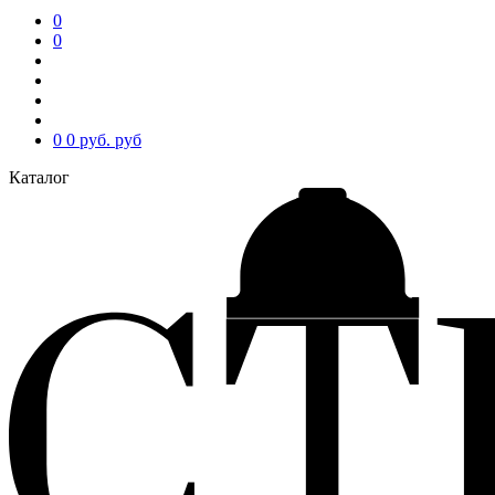
0
0
0
0 руб.
руб
Каталог