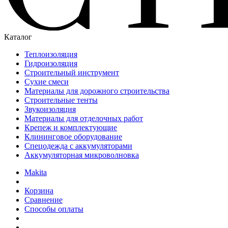
Каталог
Теплоизоляция
Гидроизоляция
Строительный инструмент
Сухие смеси
Материалы для дорожного строительства
Строительные тенты
Звукоизоляция
Материалы для отделочных работ
Крепеж и комплектующие
Клининговое оборудование
Спецодежда с аккумуляторами
Аккумуляторная микроволновка
Makita
Корзина
Сравнение
Способы оплаты