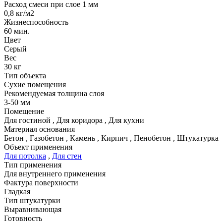
Расход смеси при слое 1 мм
0,8 кг/м2
Жизнеспособность
60 мин.
Цвет
Серый
Вес
30 кг
Тип объекта
Сухие помещения
Рекомендуемая толщина слоя
3-50 мм
Помещение
Для гостиной
,
Для коридора
,
Для кухни
Материал основания
Бетон
,
Газобетон
,
Камень
,
Кирпич
,
Пенобетон
,
Штукатурка
Объект применения
Для потолка
,
Для стен
Тип применения
Для внутреннего применения
Фактура поверхности
Гладкая
Тип штукатурки
Выравнивающая
Готовность