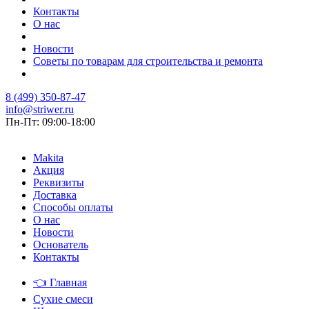
Контакты
О нас
Новости
Советы по товарам для строительства и ремонта
8 (499) 350-87-47
info@striwer.ru
Пн-Пт: 09:00-18:00
Makita
Акция
Реквизиты
Доставка
Способы оплаты
О нас
Новости
Основатель
Контакты
👈
Главная
Сухие смеси