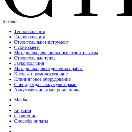
Каталог
Теплоизоляция
Гидроизоляция
Строительный инструмент
Сухие смеси
Материалы для дорожного строительства
Строительные тенты
Звукоизоляция
Материалы для отделочных работ
Крепеж и комплектующие
Клининговое оборудование
Спецодежда с аккумуляторами
Аккумуляторная микроволновка
Makita
Корзина
Сравнение
Способы оплаты