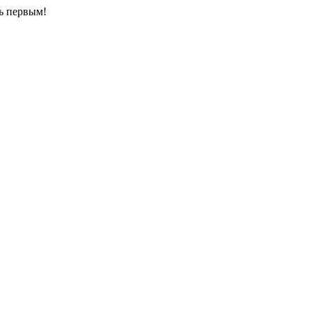
ть первым!