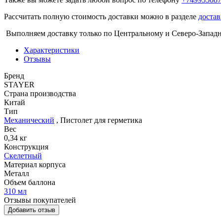
Рассчитать полную стоимость доставки можно в разделе
достав
Выполняем доставку только по Центральному и Северо-Запад
Характеристики
Отзывы
Бренд
STAYER
Страна производства
Китай
Тип
Механический
,
Пистолет для герметика
Вес
0,34 кг
Конструкция
Скелетный
Материал корпуса
Металл
Объем баллона
310 мл
Отзывы покупателей
Добавить отзыв