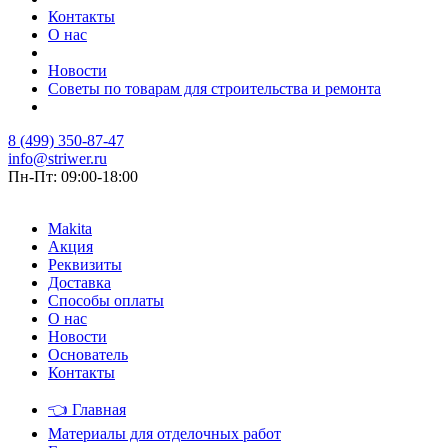
Контакты
О нас
Новости
Советы по товарам для строительства и ремонта
8 (499) 350-87-47
info@striwer.ru
Пн-Пт: 09:00-18:00
Makita
Акция
Реквизиты
Доставка
Способы оплаты
О нас
Новости
Основатель
Контакты
👈
Главная
Материалы для отделочных работ