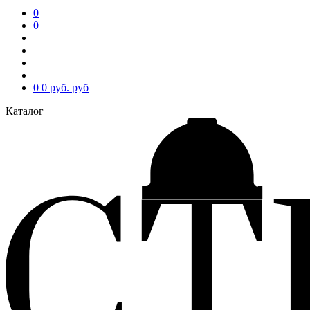
0
0
0
0 руб.
руб
Каталог