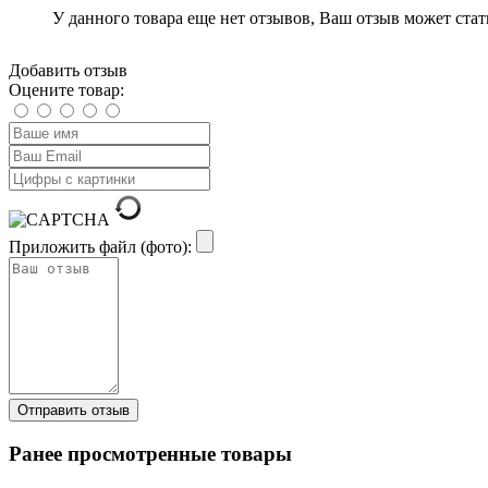
У данного товара еще нет отзывов, Ваш отзыв может ста
Добавить отзыв
Оцените товар:
Приложить файл (фото):
Ранее просмотренные товары