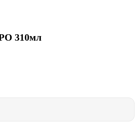
ВРО 310мл