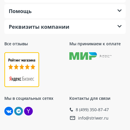
Помощь
Реквизиты компании
Все отзывы
Мы принимаем к оплате
Мы в социальных сетях
Контакты для связи
8 (499) 350-87-47
info@striwer.ru