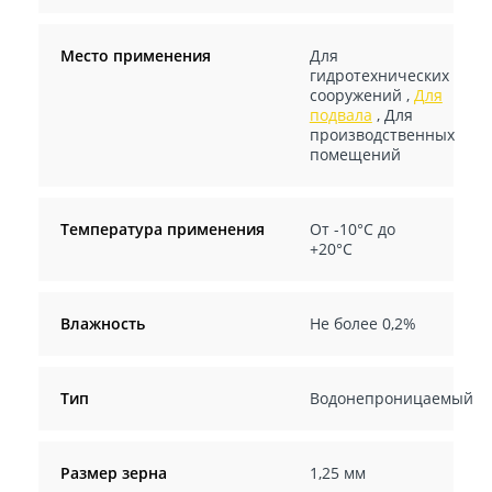
Место применения
Для
гидротехнических
сооружений
,
Для
подвала
,
Для
производственных
помещений
Температура применения
От -10°C до
+20°C
Влажность
Не более 0,2%
Тип
Водонепроницаемый
Размер зерна
1,25 мм