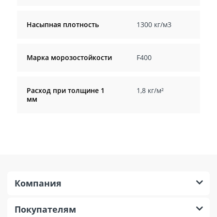
Насыпная плотность
1300 кг/м3
Марка морозостойкости
F400
Расход при толщине 1
1,8 кг/м²
мм
Компания
Покупателям