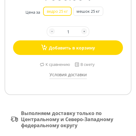
ведро 25 кг
мешок 25 кг
Цена за
Добавить в корзину
К сравнению
В смету
Условия доставки
Выполняем доставку только по
Центральному и Северо-Западному
федеральному округу