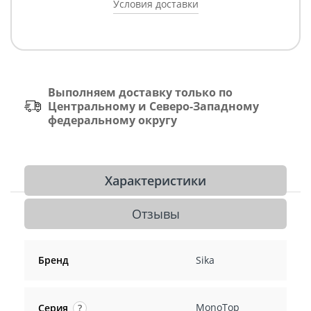
Условия доставки
Выполняем доставку только по
Центральному и Северо-Западному
федеральному округу
Характеристики
Отзывы
Бренд
Sika
MonoTop
Серия
?