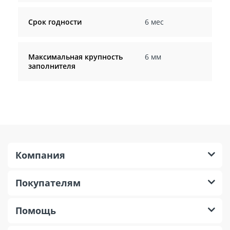
Срок годности
6 мес
Максимальная крупность
6 мм
заполнителя
Компания
Покупателям
Помощь