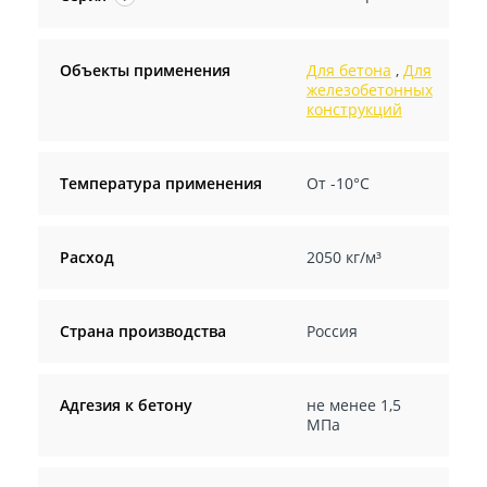
Объекты применения
Для бетона
,
Для
железобетонных
конструкций
Температура применения
От -10°С
Расход
2050 кг/м³
Страна производства
Россия
Адгезия к бетону
не менее 1,5
МПа