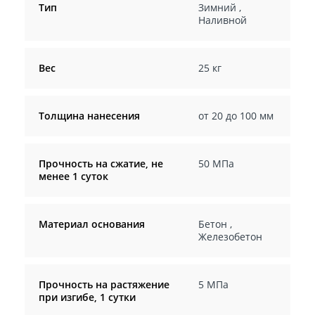
Тип
Зимний
,
Наливной
Вес
25 кг
Толщина нанесения
от 20 до 100 мм
Прочность на сжатие, не
50 МПа
менее 1 суток
Материал основания
Бетон
,
Железобетон
Прочность на растяжение
5 МПа
при изгибе, 1 сутки