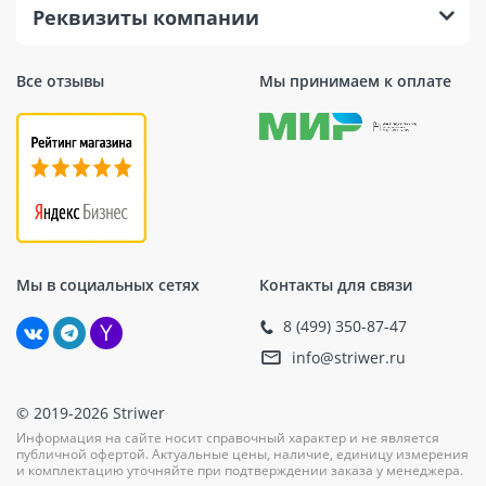
Реквизиты компании
Все отзывы
Мы принимаем к оплате
Мы в социальных сетях
Контакты для связи
8 (499) 350-87-47
info@striwer.ru
© 2019-2026 Striwer
Информация на сайте носит справочный характер и не является
публичной офертой. Актуальные цены, наличие, единицу измерения
и комплектацию уточняйте при подтверждении заказа у менеджера.