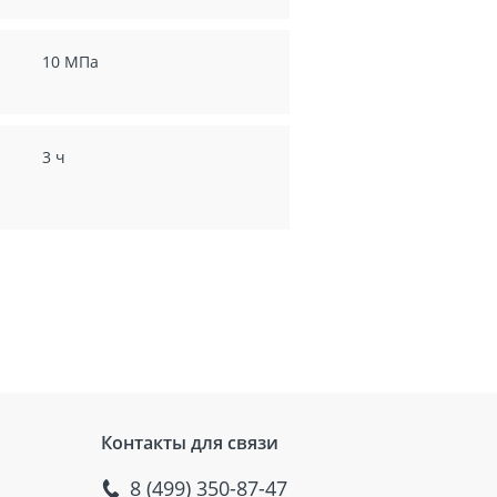
10 МПа
3 ч
Контакты для связи
8 (499) 350-87-47