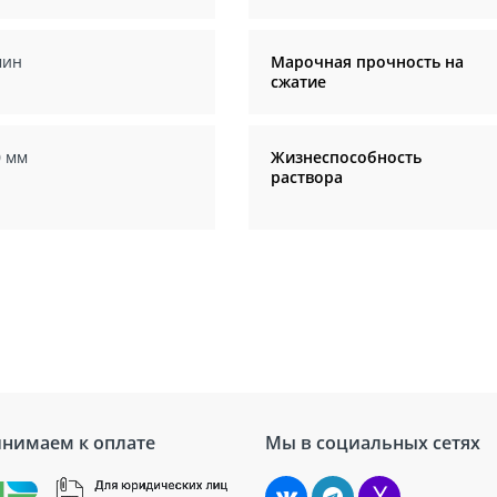
мин
Марочная прочность на
сжатие
0 мм
Жизнеспособность
раствора
нимаем к оплате
Мы в социальных сетях