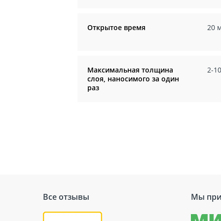
Открытое время
20 
Максимальная толщина
2-1
слоя, наносимого за один
раз
Все отзывы
Мы при