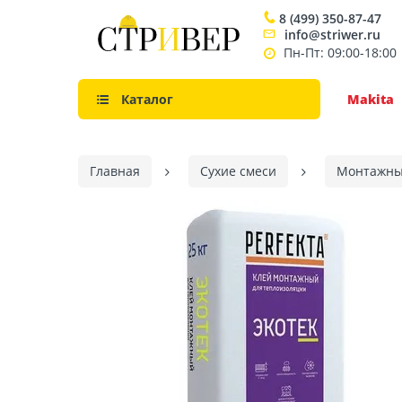
8 (499) 350-87-47
info@striwer.ru
Пн-Пт: 09:00-18:00
Каталог
Makita
Главная
Сухие смеси
Монтажны