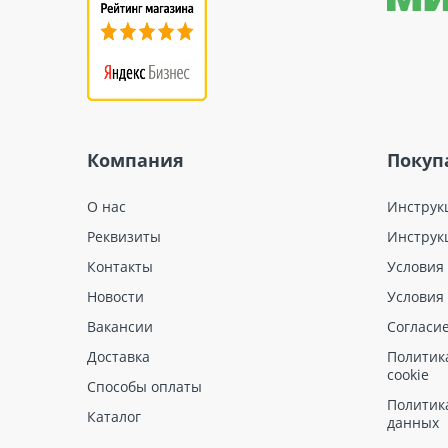
Компания
Покуп
О нас
Инструк
Реквизиты
Инструк
Контакты
Условия
Новости
Условия
Вакансии
Согласи
Доставка
Политик
cookie
Способы оплаты
Политик
Каталог
данных