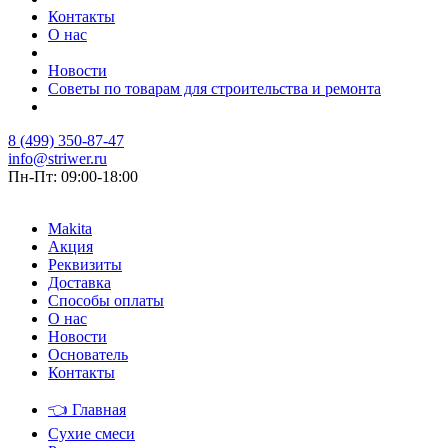
Контакты
О нас
Новости
Советы по товарам для строительства и ремонта
8 (499) 350-87-47
info@striwer.ru
Пн-Пт: 09:00-18:00
Makita
Акция
Реквизиты
Доставка
Способы оплаты
О нас
Новости
Основатель
Контакты
👈
Главная
Сухие смеси