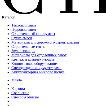
Каталог
Теплоизоляция
Гидроизоляция
Строительный инструмент
Сухие смеси
Материалы для дорожного строительства
Строительные тенты
Звукоизоляция
Материалы для отделочных работ
Крепеж и комплектующие
Клининговое оборудование
Спецодежда с аккумуляторами
Аккумуляторная микроволновка
Makita
Корзина
Сравнение
Способы оплаты