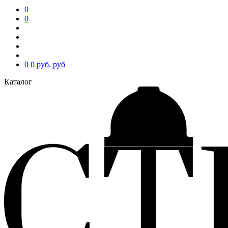
0
0
0
0 руб.
руб
Каталог