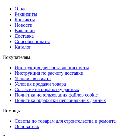
О нас
Реквизиты
Контакты
Новости
Вакансии
Доставка
Способы оплаты
Каталог
Покупателям
Инструкция для составления сметы
Инструкция по расчету доставки
Условия возврата
Условия продажи товара
Согласие на обработку данных
Политика использования файлов cookie
Политика обработки персональных данных
Помощь
Советы по товарам для строительства и ремонта
Основатель