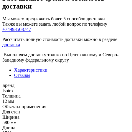
доставки
Мы можем предложить более 5 способов доставки
Также вы можете задать любой вопрос по телефону
+74993508747
Рассчитать полную стоимость доставки можно в разделе
доставка
Выполняем доставку только по Центральному и Северо-
Западному федеральному округу
Характеристики
Отзывы
Бренд
Isotex
Толщина
12 мм
Объекты применения
Для стен
Ширина
580 мм
Длина