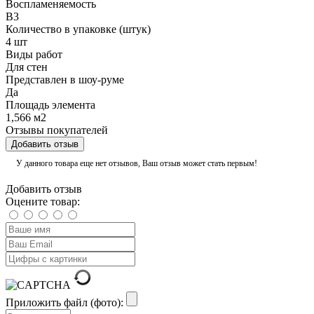
Воспламеняемость
В3
Количество в упаковке (штук)
4 шт
Виды работ
Для стен
Представлен в шоу-руме
Да
Площадь элемента
1,566 м2
Отзывы покупателей
Добавить отзыв
У данного товара еще нет отзывов, Ваш отзыв может стать первым!
Добавить отзыв
Оцените товар:
Приложить файл (фото):