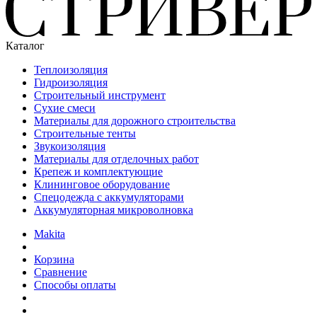
Каталог
Теплоизоляция
Гидроизоляция
Строительный инструмент
Сухие смеси
Материалы для дорожного строительства
Строительные тенты
Звукоизоляция
Материалы для отделочных работ
Крепеж и комплектующие
Клининговое оборудование
Спецодежда с аккумуляторами
Аккумуляторная микроволновка
Makita
Корзина
Сравнение
Способы оплаты