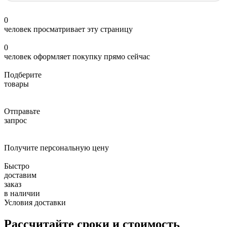
0
человек просматривает эту страницу
0
человек оформляет покупку прямо сейчас
Подберите
товары
Отправьте
запрос
Получите персональную цену
Быстро
доставим
заказ
в наличии
Условия доставки
Рассчитайте сроки и стоимость