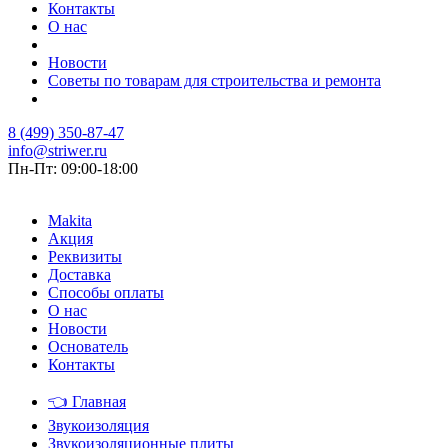
Контакты
О нас
Новости
Советы по товарам для строительства и ремонта
8 (499) 350-87-47
info@striwer.ru
Пн-Пт: 09:00-18:00
Makita
Акция
Реквизиты
Доставка
Способы оплаты
О нас
Новости
Основатель
Контакты
👈
Главная
Звукоизоляция
Звукоизоляционные плиты