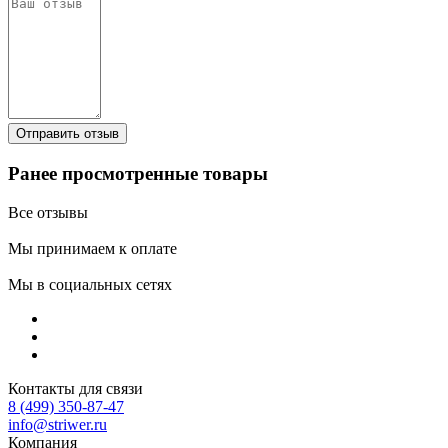
Ранее просмотренные товары
Все отзывы
Мы принимаем к оплате
Мы в социальных сетях
Контакты для связи
8 (499) 350-87-47
info@striwer.ru
Компания