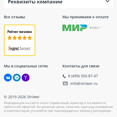
Реквизиты компании
Все отзывы
Мы принимаем к оплате
Мы в социальных сетях
Контакты для связи
8 (499) 350-87-47
info@striwer.ru
© 2019-2026 Striwer
Информация на сайте носит справочный характер и не является
публичной офертой. Актуальные цены, наличие, единицу измерения
и комплектацию уточняйте при подтверждении заказа у менеджера.