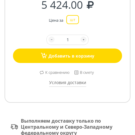
5 424.00
шт
Цена за
Добавить в корзину
К сравнению
В смету
Условия доставки
Выполняем доставку только по
Центральному и Северо-Западному
федеральному округу