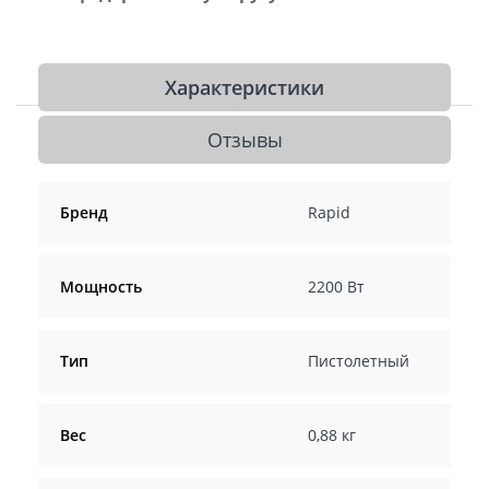
Характеристики
Отзывы
Бренд
Rapid
Мощность
2200 Вт
Тип
Пистолетный
Вес
0,88 кг