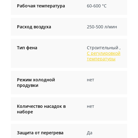
Рабочая температура
60-600 °С
Расход воздуха
250-500 л/мин
Тип фена
Строительный
,
С регулировкой
температуры
Режим холодной
нет
продувки
Количество насадок в
нет
наборе
Защита от перегрева
Да