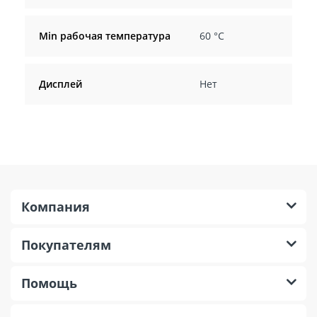
Min рабочая температура
60 °С
Дисплей
Нет
Компания
Покупателям
Помощь