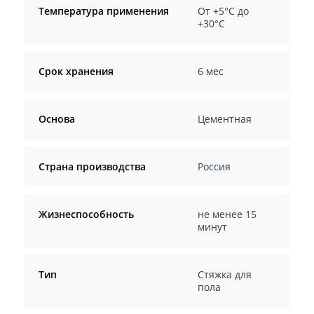
Температура применения
От +5°С до
+30°С
Срок хранения
6 мес
Основа
Цементная
Страна производства
Россия
Жизнеспособность
не менее 15
минут
Тип
Стяжка для
пола