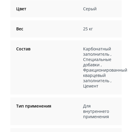
Цвет
Серый
Вес
25 кг
Состав
Карбонатный
заполнитель
,
Специальные
добавки
,
Фракционированный
кварцевый
заполнитель
,
Цемент
Тип применения
Для
внутреннего
применения