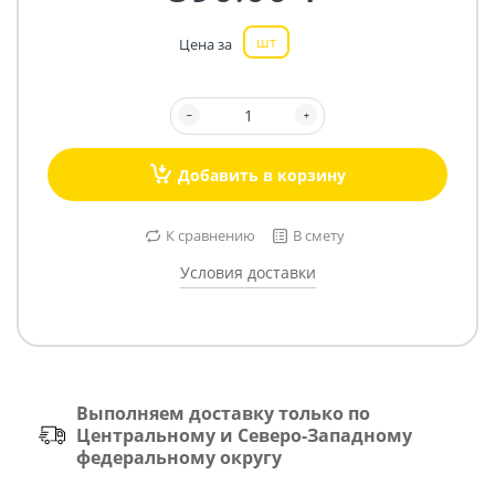
шт
Цена за
Добавить в корзину
К сравнению
В смету
Условия доставки
Выполняем доставку только по
Центральному и Северо-Западному
федеральному округу