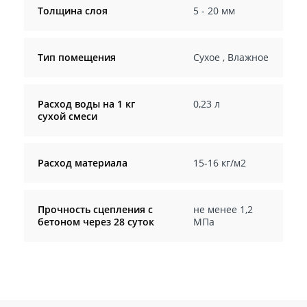
Толщина слоя
5 - 20 мм
Тип помещения
Сухое
,
Влажное
Расход воды на 1 кг
0,23 л
сухой смеси
Расход материала
15-16 кг/м2
Прочность сцепления с
не менее 1,2
бетоном через 28 суток
МПа