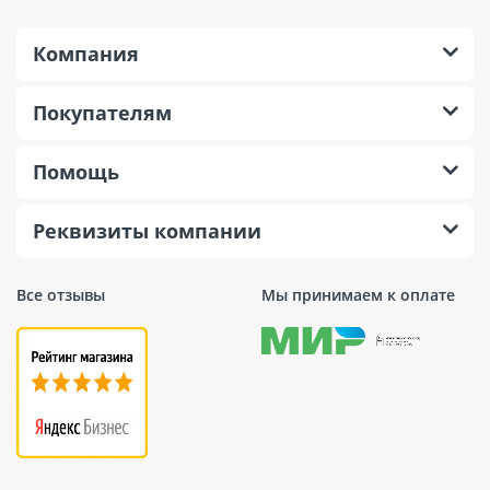
Компания
Покупателям
Помощь
Реквизиты компании
Все отзывы
Мы принимаем к оплате