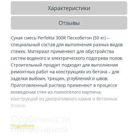
Характеристики
Отзывы
Сухая смесь Perfekta 300R Пескобетон (50 кг) –
специальный состав для выполнения разных видов
стяжек. Материал применяют для обустройства
систем водяного и электрического подогрева полов.
Строительный продукт подходит для выполнения
ремонтных работ на конструкциях из бетона – для
заделки выбоин, трещин, углублений и швов.
Приготовленный раствор применяют в процессе
возведения стен из полнотелого кирпича,
конструкций из декоративного камня и бетонных
блоков.
Особенности
применения