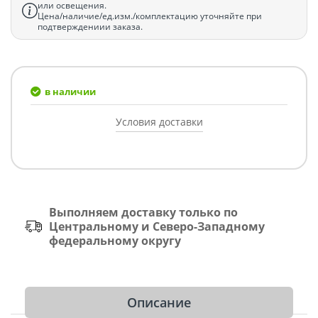
или освещения.
Цена/наличие/ед.изм./комплектацию уточняйте при
подтверждениии заказа.
в наличии
Условия доставки
Выполняем доставку только по
Центральному и Северо-Западному
федеральному округу
Описание