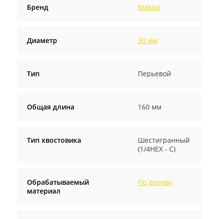
Бренд
Makita
Диаметр
30 мм
Тип
Перьевой
Общая длина
160 мм
Тип хвостовика
Шестигранный
(1/4HEX - С)
Обрабатываемый
По дереву
материал