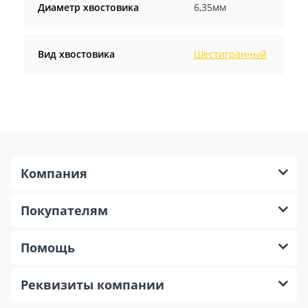
Диаметр хвостовика
6,35мм
Вид хвостовика
Шестигранный
Компания
Покупателям
Помощь
Реквизиты компании