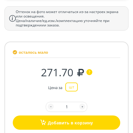
Оттенок на фото может отличаться из-за настроек экрана
или освещения.
Цена/наличие/ед.изм./комплектацию уточняйте при
подтверждениии заказа.
осталось мало
271.70
шт
Цена за
Добавить в корзину