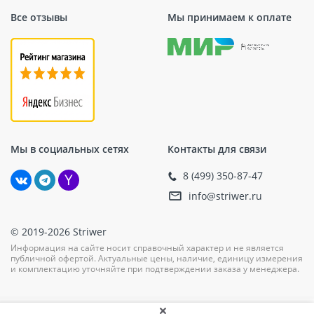
Все отзывы
Мы принимаем к оплате
Мы в социальных сетях
Контакты для связи
8 (499) 350-87-47
info@striwer.ru
© 2019-2026 Striwer
Информация на сайте носит справочный характер и не является
публичной офертой. Актуальные цены, наличие, единицу измерения
и комплектацию уточняйте при подтверждении заказа у менеджера.