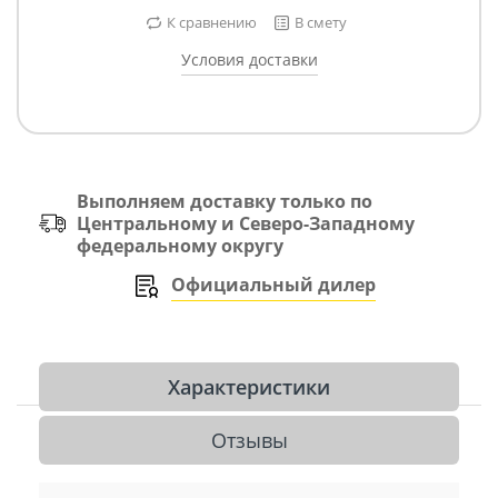
К сравнению
В смету
Условия доставки
Выполняем доставку только по
Центральному и Северо-Западному
федеральному округу
Официальный дилер
Характеристики
Отзывы