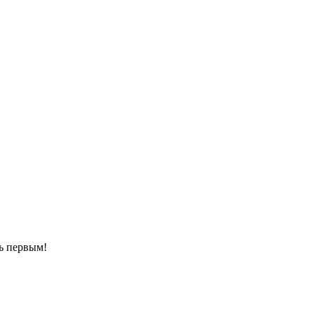
ть первым!