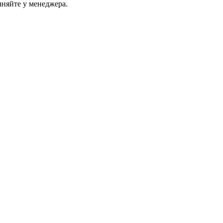
чняйте у менеджера.