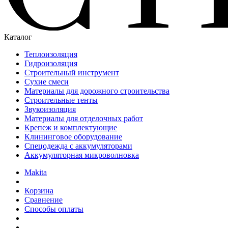
Каталог
Теплоизоляция
Гидроизоляция
Строительный инструмент
Сухие смеси
Материалы для дорожного строительства
Строительные тенты
Звукоизоляция
Материалы для отделочных работ
Крепеж и комплектующие
Клининговое оборудование
Спецодежда с аккумуляторами
Аккумуляторная микроволновка
Makita
Корзина
Сравнение
Способы оплаты