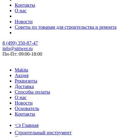
Контакты
О нас
Новости
Советы по товарам для строительства и ремонта
8 (499) 350-87-47
info@striwer.ru
Пн-Пт: 09:00-18:00
Makita
Акция
Реквизиты
Доставка
Способы оплаты
О нас
Новости
Основатель
Контакты
👈
Главная
Строительный инструмент