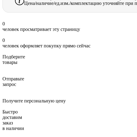
Цена/наличие/ед.изм./комплектацию уточняйте при п
0
человек просматривает эту страницу
0
человек оформляет покупку прямо сейчас
Подберите
товары
Отправьте
запрос
Получите персональную цену
Быстро
доставим
заказ
в наличии