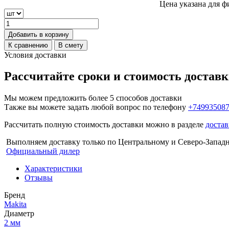
Цена указана для ф
Добавить в корзину
К сравнению
В смету
Условия доставки
Рассчитайте сроки и стоимость достав
Мы можем предложить более 5 способов доставки
Также вы можете задать любой вопрос по телефону
+74993508
Рассчитать полную стоимость доставки можно в разделе
достав
Выполняем доставку только по Центральному и Северо-Запад
Официальный дилер
Характеристики
Отзывы
Бренд
Makita
Диаметр
2 мм