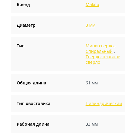
Бренд
Makita
Диаметр
3 мм
Тип
Мини сверло
,
Спиральный
,
Твердосплавное
сверло
Общая длина
61 мм
Тип хвостовика
Цилиндрический
Рабочая длина
33 мм