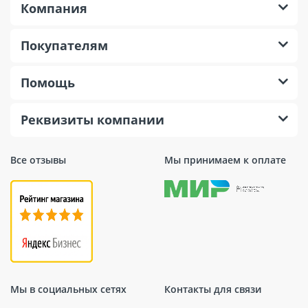
Компания
Покупателям
Помощь
Реквизиты компании
Все отзывы
Мы принимаем к оплате
Мы в социальных сетях
Контакты для связи