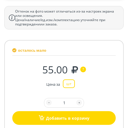
Оттенок на фото может отличаться из-за настроек экрана
или освещения.
Цена/наличие/ед.изм./комплектацию уточняйте при
подтверждениии заказа.
осталось мало
55.00
шт
Цена за
Добавить в корзину