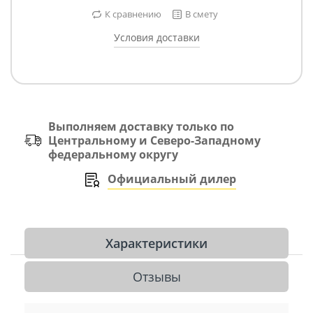
К сравнению
В смету
Условия доставки
Выполняем доставку только по
Центральному и Северо-Западному
федеральному округу
Официальный дилер
Характеристики
Отзывы