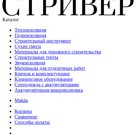
Каталог
Теплоизоляция
Гидроизоляция
Строительный инструмент
Сухие смеси
Материалы для дорожного строительства
Строительные тенты
Звукоизоляция
Материалы для отделочных работ
Крепеж и комплектующие
Клининговое оборудование
Спецодежда с аккумуляторами
Аккумуляторная микроволновка
Makita
Корзина
Сравнение
Способы оплаты