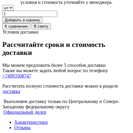
условия и стоимость уточняйте у менеджера.
Добавить в корзину
К сравнению
В смету
Условия доставки
Рассчитайте сроки и стоимость
доставки
Мы можем предложить более 5 способов доставки
Также вы можете задать любой вопрос по телефону
+74993508747
Рассчитать полную стоимость доставки можно в разделе
доставка
Выполняем доставку только по Центральному и Северо-
Западному федеральному округу
Официальный дилер
Характеристики
Отзывы