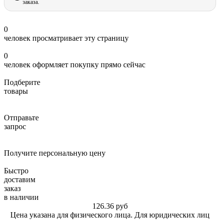
заказа.
0
человек просматривает эту страницу
0
человек оформляет покупку прямо сейчас
Подберите
товары
Отправьте
запрос
Получите персональную цену
Быстро
доставим
заказ
в наличии
126.36
руб
Цена указана для физического лица. Для юридических лиц