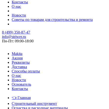
Контакты
О нас
Новости
Советы по товарам для строительства и ремонта
8 (499) 350-87-47
info@striwer.ru
Пн-Пт: 09:00-18:00
Makita
Акция
Реквизиты
Доставка
Способы оплаты
О нас
Новости
Основатель
Контакты
👈
Главная
Строительный инструмент
Оснастка и расходные материалы