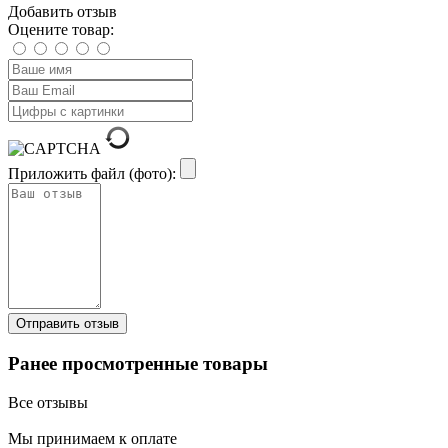
Добавить отзыв
Оцените товар:
Приложить файл (фото):
Ранее просмотренные товары
Все отзывы
Мы принимаем к оплате