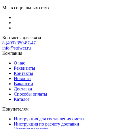
Мы в социальных сетях
Контакты для связи
8 (499) 350-87-47
info@striwer.ru
Компания
О нас
Реквизиты
Контакты
Новости
Вакансии
Доставка
Способы оплаты
Каталог
Покупателям
Инструкция для составления сметы
Инструкция по расчету доставки