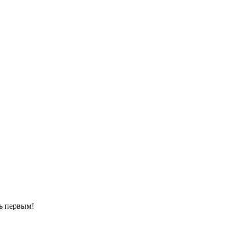
ть первым!