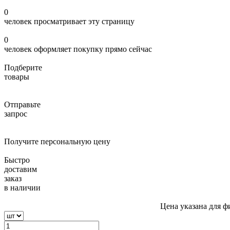
0
человек просматривает эту страницу
0
человек оформляет покупку прямо сейчас
Подберите
товары
Отправьте
запрос
Получите персональную цену
Быстро
доставим
заказ
в наличии
Цена указана для ф