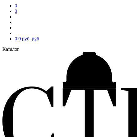
0
0
0
0 руб.
руб
Каталог