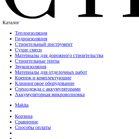
Каталог
Теплоизоляция
Гидроизоляция
Строительный инструмент
Сухие смеси
Материалы для дорожного строительства
Строительные тенты
Звукоизоляция
Материалы для отделочных работ
Крепеж и комплектующие
Клининговое оборудование
Спецодежда с аккумуляторами
Аккумуляторная микроволновка
Makita
Корзина
Сравнение
Способы оплаты