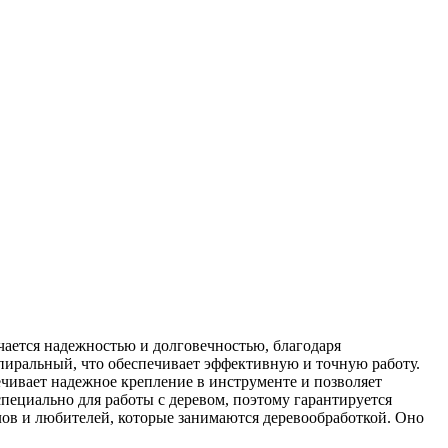
чается надежностью и долговечностью, благодаря
спиральный, что обеспечивает эффективную и точную работу.
ечивает надежное крепление в инструменте и позволяет
специально для работы с деревом, поэтому гарантируется
лов и любителей, которые занимаются деревообработкой. Оно