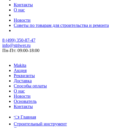
Контакты
О нас
Новости
Советы по товарам для строительства и ремонта
8 (499) 350-87-47
info@striwer.ru
Пн-Пт: 09:00-18:00
Makita
Акция
Реквизиты
Доставка
Способы оплаты
О нас
Новости
Основатель
Контакты
👈
Главная
Строительный инструмент