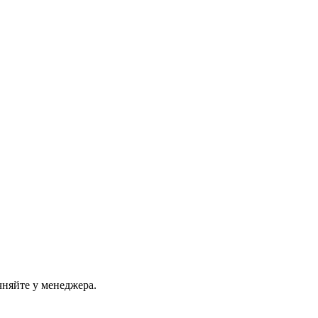
чняйте у менеджера.