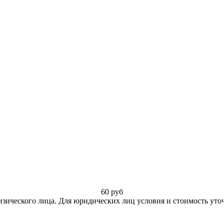
60
руб
изического лица. Для юридических лиц условия и стоимость уто