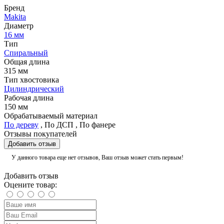
Бренд
Makita
Диаметр
16 мм
Тип
Спиральный
Общая длина
315 мм
Тип хвостовика
Цилиндрический
Рабочая длина
150 мм
Обрабатываемый материал
По дереву
,
По ДСП
,
По фанере
Отзывы покупателей
Добавить отзыв
У данного товара еще нет отзывов, Ваш отзыв может стать первым!
Добавить отзыв
Оцените товар: