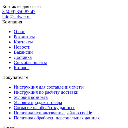
Контакты для связи
8 (499) 350-87-47
info@striwer.ru
Компания
О нас
Реквизиты
Контакты
Новости
Вакансии
Доставка
Способы оплаты
Каталог
Покупателям
Инструкция для составления сметы
Инструкция по расчету доставки
Условия возврата
Условия продажи товара
Согласие на обработку данных
Политика использования файлов cookie
Политика обработки персональных данных
Помощь