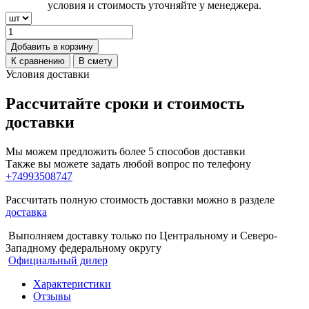
условия и стоимость уточняйте у менеджера.
Добавить в корзину
К сравнению
В смету
Условия доставки
Рассчитайте сроки и стоимость
доставки
Мы можем предложить более 5 способов доставки
Также вы можете задать любой вопрос по телефону
+74993508747
Рассчитать полную стоимость доставки можно в разделе
доставка
Выполняем доставку только по Центральному и Северо-
Западному федеральному округу
Официальный дилер
Характеристики
Отзывы