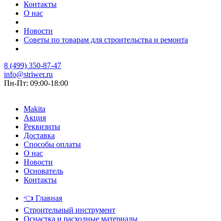
Контакты
О нас
Новости
Советы по товарам для строительства и ремонта
8 (499) 350-87-47
info@striwer.ru
Пн-Пт: 09:00-18:00
Makita
Акция
Реквизиты
Доставка
Способы оплаты
О нас
Новости
Основатель
Контакты
👈
Главная
Строительный инструмент
Оснастка и расходные материалы