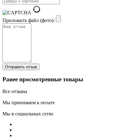
Приложить файл (фото):
Ранее просмотренные товары
Все отзывы
Мы принимаем к оплате
Мы в социальных сетях