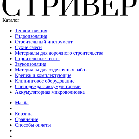
Каталог
Теплоизоляция
Гидроизоляция
Строительный инструмент
Сухие смеси
Материалы для дорожного строительства
Строительные тенты
Звукоизоляция
Материалы для отделочных работ
Крепеж и комплектующие
Клининговое оборудование
Спецодежда с аккумуляторами
Аккумуляторная микроволновка
Makita
Корзина
Сравнение
Способы оплаты