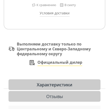
К сравнению
В смету
Условия доставки
Выполняем доставку только по
Центральному и Северо-Западному
федеральному округу
Официальный дилер
Характеристики
Отзывы