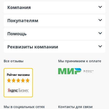
Компания
Покупателям
Помощь
Реквизиты компании
Все отзывы
Мы принимаем к оплате
Мы в социальных сетях
Контакты для связи