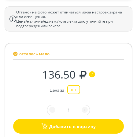
Оттенок на фото может отличаться из-за настроек экрана
или освещения.
Цена/наличие/ед.изм./комплектацию уточняйте при
подтверждениии заказа.
осталось мало
136.50
шт
Цена за
Добавить в корзину