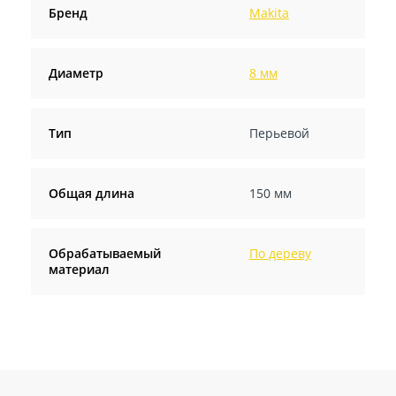
Бренд
Makita
Диаметр
8 мм
Тип
Перьевой
Общая длина
150 мм
Обрабатываемый
По дереву
материал