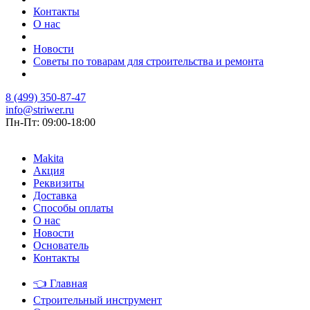
Контакты
О нас
Новости
Советы по товарам для строительства и ремонта
8 (499) 350-87-47
info@striwer.ru
Пн-Пт: 09:00-18:00
Makita
Акция
Реквизиты
Доставка
Способы оплаты
О нас
Новости
Основатель
Контакты
👈
Главная
Строительный инструмент