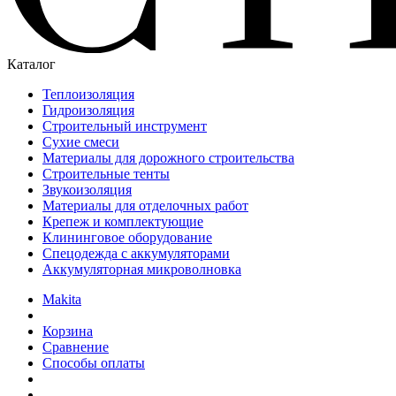
Каталог
Теплоизоляция
Гидроизоляция
Строительный инструмент
Сухие смеси
Материалы для дорожного строительства
Строительные тенты
Звукоизоляция
Материалы для отделочных работ
Крепеж и комплектующие
Клининговое оборудование
Спецодежда с аккумуляторами
Аккумуляторная микроволновка
Makita
Корзина
Сравнение
Способы оплаты