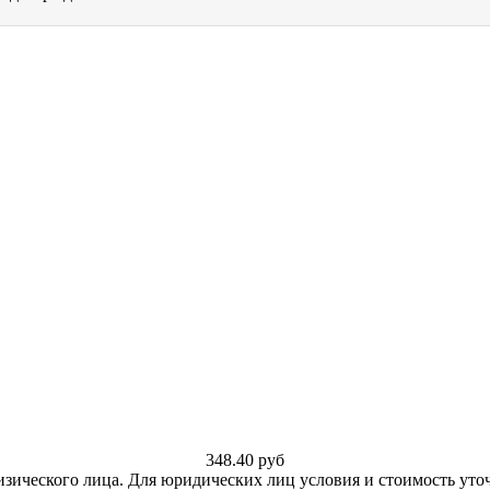
348.40
руб
изического лица. Для юридических лиц условия и стоимость уто