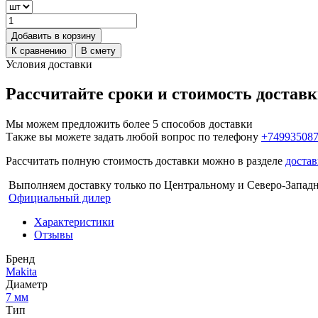
Добавить в корзину
К сравнению
В смету
Условия доставки
Рассчитайте сроки и стоимость достав
Мы можем предложить более 5 способов доставки
Также вы можете задать любой вопрос по телефону
+74993508
Рассчитать полную стоимость доставки можно в разделе
достав
Выполняем доставку только по Центральному и Северо-Запад
Официальный дилер
Характеристики
Отзывы
Бренд
Makita
Диаметр
7 мм
Тип