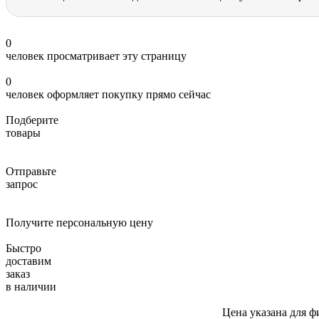
0
человек просматривает эту страницу
0
человек оформляет покупку прямо сейчас
Подберите
товары
Отправьте
запрос
Получите персональную цену
Быстро
доставим
заказ
в наличии
Цена указана для ф