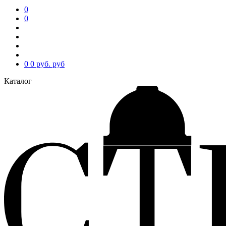
0
0
0
0 руб.
руб
Каталог