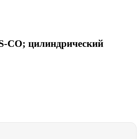
SS-СО; цилиндрический