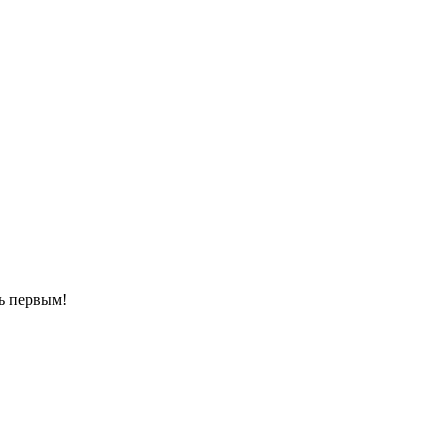
ть первым!