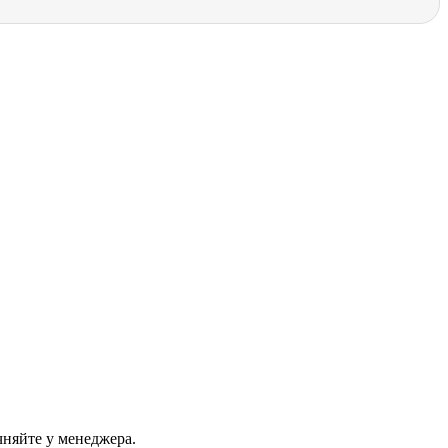
чняйте у менеджера.