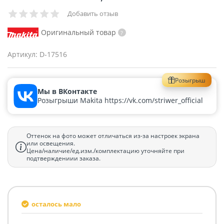
Добавить отзыв
Оригинальный товар
Артикул:
D-17516
Розыгрыш
Мы в ВКонтакте
Розыгрыши Makita https://vk.com/striwer_official
Оттенок на фото может отличаться из-за настроек экрана
или освещения.
Цена/наличие/ед.изм./комплектацию уточняйте при
подтверждениии заказа.
осталось мало