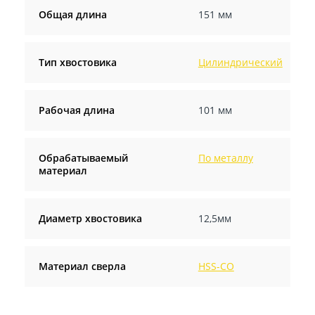
Общая длина
151 мм
Тип хвостовика
Цилиндрический
Рабочая длина
101 мм
Обрабатываемый
По металлу
материал
Диаметр хвостовика
12,5мм
Материал сверла
HSS-CO