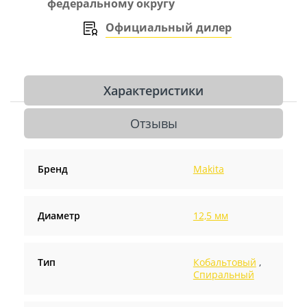
федеральному округу
Официальный дилер
Характеристики
Отзывы
Бренд
Makita
Диаметр
12,5 мм
Тип
Кобальтовый
,
Спиральный