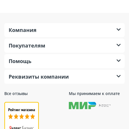
Компания
Покупателям
Помощь
Реквизиты компании
Все отзывы
Мы принимаем к оплате