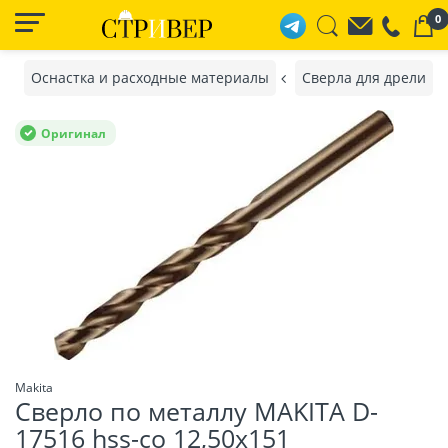
0
Оснастка и расходные материалы
Сверла для дрели
Оригинал
Makita
Сверло по металлу MAKITA D-
17516 hss-co 12,50х151