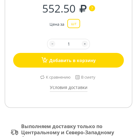
552.50
шт
Цена за
Добавить в корзину
К сравнению
В смету
Условия доставки
Выполняем доставку только по
Центральному и Северо-Западному