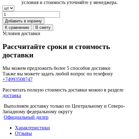
условия и стоимость уточняйте у менеджера.
Добавить в корзину
К сравнению
В смету
Условия доставки
Рассчитайте сроки и стоимость
доставки
Мы можем предложить более 5 способов доставки
Также вы можете задать любой вопрос по телефону
+74993508747
Рассчитать полную стоимость доставки можно в разделе
доставка
Выполняем доставку только по Центральному и Северо-
Западному федеральному округу
Официальный дилер
Характеристики
Отзывы