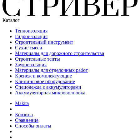
Каталог
Теплоизоляция
Гидроизоляция
Строительный инструмент
Сухие смеси
Материалы для дорожного строительства
Строительные тенты
Звукоизоляция
Материалы для отделочных работ
Крепеж и комплектующие
Клининговое оборудование
Спецодежда с аккумуляторами
Аккумуляторная микроволновка
Makita
Корзина
Сравнение
Способы оплаты