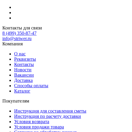
Контакты для связи
8 (499) 350-87-47
info@striwer.ru
Компания
О нас
Реквизиты
Контакты
Новости
Вакансии
Доставка
Способы оплаты
Каталог
Покупателям
Инструкция для составления сметы
Инструкция по расчету доставки
Условия возврата
Условия продажи товара