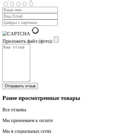
Приложить файл (фото):
Ранее просмотренные товары
Все отзывы
Мы принимаем к оплате
Мы в социальных сетях