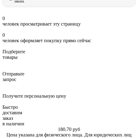
заказа.
0
человек просматривает эту страницу
0
человек оформляет покупку прямо сейчас
Подберите
товары
Отправьте
запрос
Получите персональную цену
Быстро
доставим
заказ
в наличии
180.70
руб
Цена указана для физического лица. Для юридических лиц