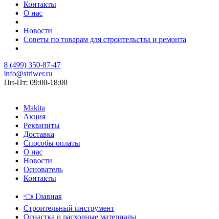
Контакты
О нас
Новости
Советы по товарам для строительства и ремонта
8 (499) 350-87-47
info@striwer.ru
Пн-Пт: 09:00-18:00
Makita
Акция
Реквизиты
Доставка
Способы оплаты
О нас
Новости
Основатель
Контакты
👈
Главная
Строительный инструмент
Оснастка и расходные материалы