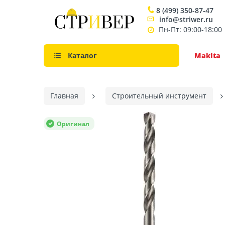
8 (499) 350-87-47
info@striwer.ru
Пн-Пт: 09:00-18:00
Каталог
Makita
Главная
Строительный инструмент
Оригинал