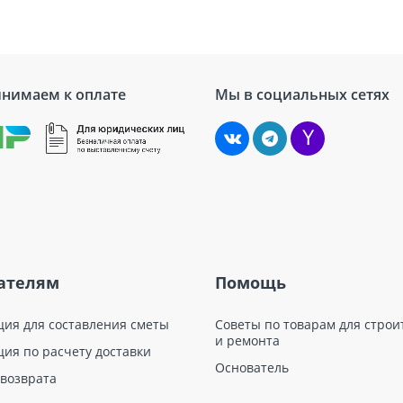
нимаем к оплате
Мы в социальных сетях
ателям
Помощь
ция для составления сметы
Советы по товарам для строи
и ремонта
ция по расчету доставки
Основатель
 возврата