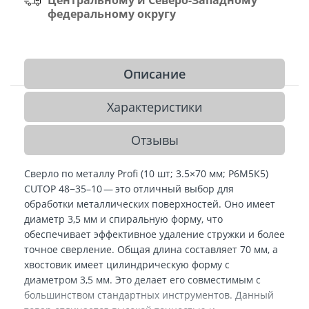
федеральному округу
Описание
Характеристики
Отзывы
Сверло по металлу Profi (10 шт; 3.5×70 мм; Р6М5К5)
CUTOP 48−35–10 — это отличный выбор для
обработки металлических поверхностей. Оно имеет
диаметр 3,5 мм и спиральную форму, что
обеспечивает эффективное удаление стружки и более
точное сверление. Общая длина составляет 70 мм, а
хвостовик имеет цилиндрическую форму с
диаметром 3,5 мм. Это делает его совместимым с
большинством стандартных инструментов. Данный