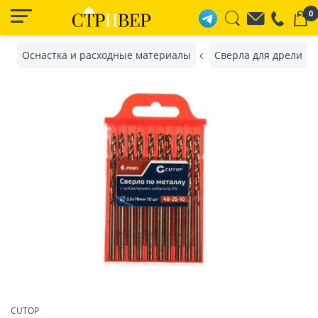
0
Оснастка и расходные материалы
Сверла для дрели
CUTOP