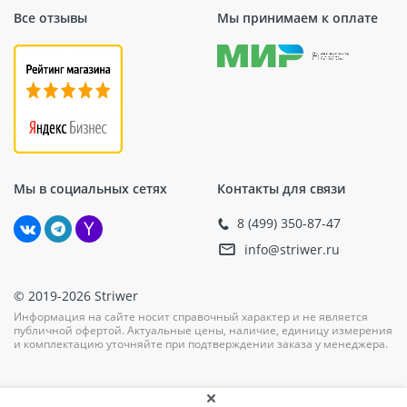
Все отзывы
Мы принимаем к оплате
Мы в социальных сетях
Контакты для связи
8 (499) 350-87-47
info@striwer.ru
© 2019-2026 Striwer
Информация на сайте носит справочный характер и не является
публичной офертой. Актуальные цены, наличие, единицу измерения
и комплектацию уточняйте при подтверждении заказа у менеджера.