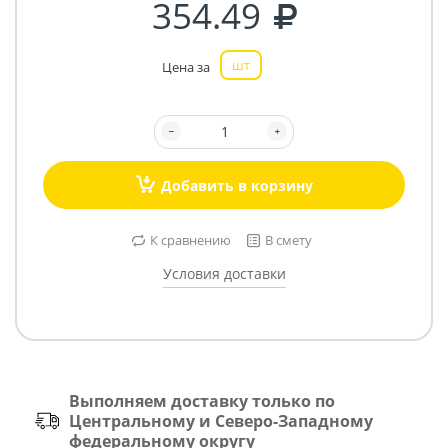
354.49
шт
Цена за
Добавить в корзину
К сравнению
В смету
Условия доставки
Выполняем доставку только по
Центральному и Северо-Западному
федеральному округу