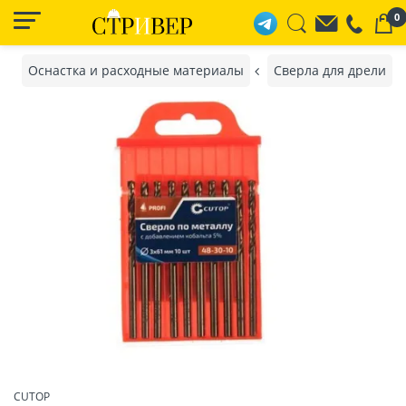
0
Оснастка и расходные материалы
Сверла для дрели
CUTOP