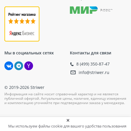
Мы в социальных сетях
Контакты для связи
8 (499) 350-87-47
info@striwer.ru
© 2019-2026 Striwer
Информация на сайте носит справочный характер и не является
публичной офертой. Актуальные цены, наличие, единицу измерения
и комплектацию уточняйте при подтверждении заказа у менеджера.
Мы используем файлы cookie для вашего удобства пользования