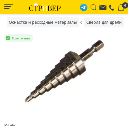
0
Оснастка и расходные материалы
Сверла для дрели
Оригинал
Makita