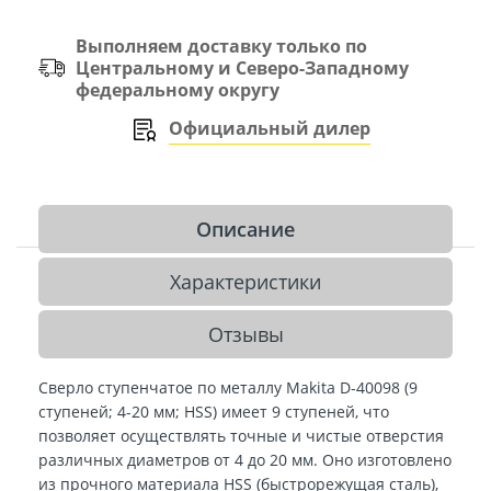
Выполняем доставку только по
Центральному и Северо-Западному
федеральному округу
Официальный дилер
Описание
Характеристики
Отзывы
Сверло ступенчатое по металлу Makita D-40098 (9
ступеней; 4-20 мм; HSS) имеет 9 ступеней, что
позволяет осуществлять точные и чистые отверстия
различных диаметров от 4 до 20 мм. Оно изготовлено
из прочного материала HSS (быстрорежущая сталь),