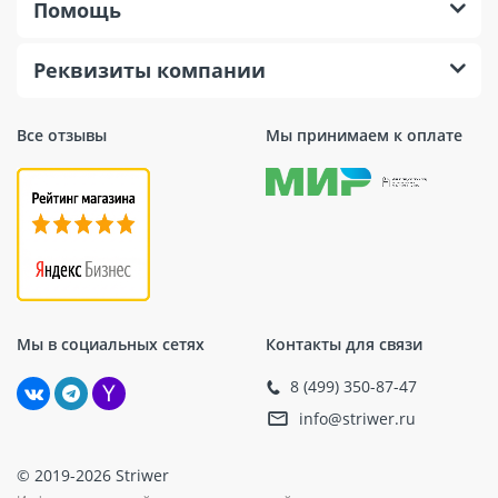
Помощь
Реквизиты компании
Все отзывы
Мы принимаем к оплате
Мы в социальных сетях
Контакты для связи
8 (499) 350-87-47
info@striwer.ru
© 2019-2026 Striwer