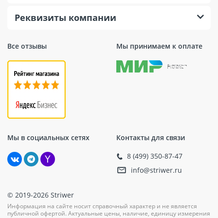
Реквизиты компании
Все отзывы
Мы принимаем к оплате
Мы в социальных сетях
Контакты для связи
8 (499) 350-87-47
info@striwer.ru
© 2019-2026 Striwer
Информация на сайте носит справочный характер и не является
публичной офертой. Актуальные цены, наличие, единицу измерения