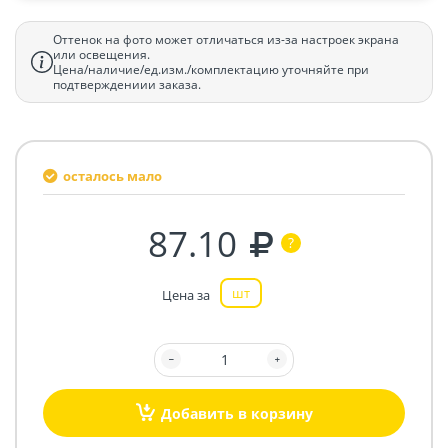
Оттенок на фото может отличаться из-за настроек экрана
или освещения.
Цена/наличие/ед.изм./комплектацию уточняйте при
подтверждениии заказа.
осталось мало
87.10
шт
Цена за
Добавить в корзину