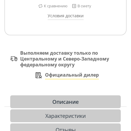
К сравнению
В смету
Условия доставки
Выполняем доставку только по
Центральному и Северо-Западному
федеральному округу
Официальный дилер
Описание
Характеристики
Отзывы