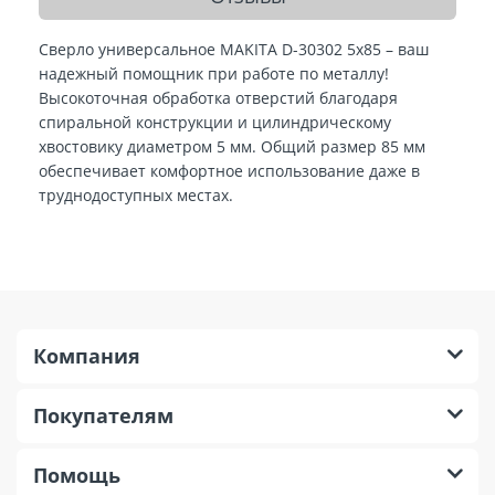
Сверло универсальное MAKITA D-30302 5х85 – ваш
надежный помощник при работе по металлу!
Высокоточная обработка отверстий благодаря
спиральной конструкции и цилиндрическому
хвостовику диаметром 5 мм. Общий размер 85 мм
обеспечивает комфортное использование даже в
труднодоступных местах.
Компания
Покупателям
Помощь